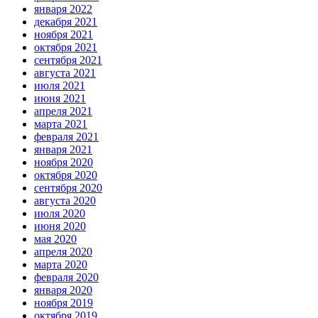
января 2022
декабря 2021
ноября 2021
октября 2021
сентября 2021
августа 2021
июля 2021
июня 2021
апреля 2021
марта 2021
февраля 2021
января 2021
ноября 2020
октября 2020
сентября 2020
августа 2020
июля 2020
июня 2020
мая 2020
апреля 2020
марта 2020
февраля 2020
января 2020
ноября 2019
октября 2019