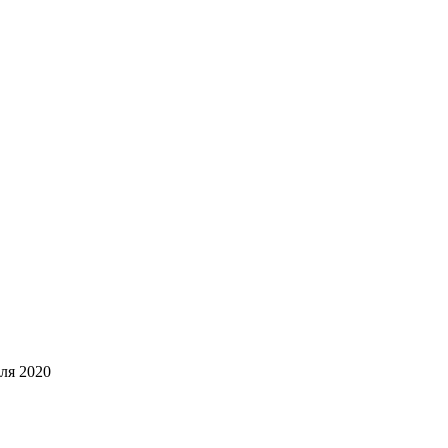
июля 2020