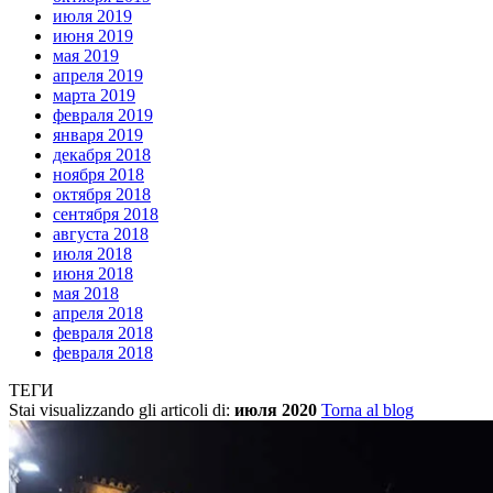
июля 2019
июня 2019
мая 2019
апреля 2019
марта 2019
февраля 2019
января 2019
декабря 2018
ноября 2018
октября 2018
сентября 2018
августа 2018
июля 2018
июня 2018
мая 2018
апреля 2018
февраля 2018
февраля 2018
ТЕГИ
Stai visualizzando gli articoli di:
июля 2020
Torna al blog