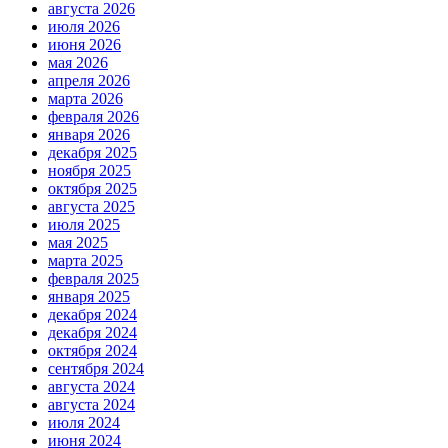
августа 2026
июля 2026
июня 2026
мая 2026
апреля 2026
марта 2026
февраля 2026
января 2026
декабря 2025
ноября 2025
октября 2025
августа 2025
июля 2025
мая 2025
марта 2025
февраля 2025
января 2025
декабря 2024
декабря 2024
октября 2024
сентября 2024
августа 2024
августа 2024
июля 2024
июня 2024