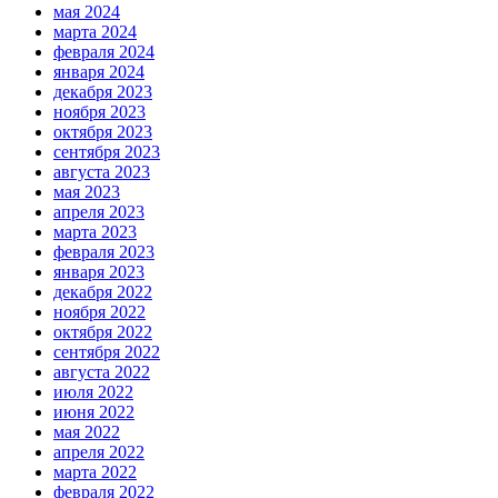
мая 2024
марта 2024
февраля 2024
января 2024
декабря 2023
ноября 2023
октября 2023
сентября 2023
августа 2023
мая 2023
апреля 2023
марта 2023
февраля 2023
января 2023
декабря 2022
ноября 2022
октября 2022
сентября 2022
августа 2022
июля 2022
июня 2022
мая 2022
апреля 2022
марта 2022
февраля 2022