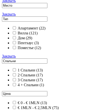
Закрыть
Закрыть
Апартамент
(22)
Вилла
(121)
Дом
(29)
Пентхаус
(3)
Поместье
(12)
Закрыть
1 Спальни
(13)
2 Спальни
(17)
3 Спальни
(17)
4 + Спальни
(1)
€ 0 - € 1MLN
(13)
€ 1MLN - € 2,5MLN
(75)