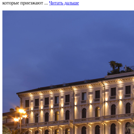
которые приезжают ...
Читать дальше