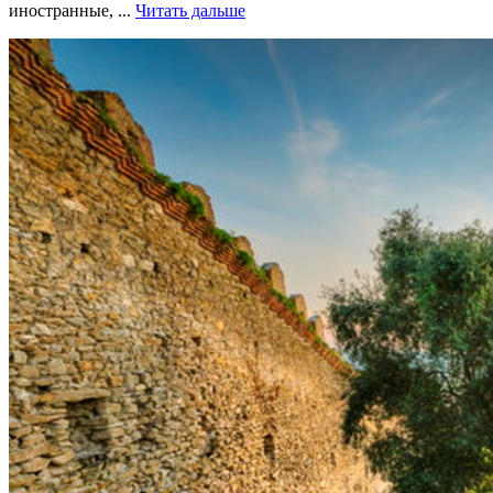
иностранные, ...
Читать дальше