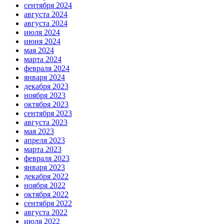
сентября 2024
августа 2024
августа 2024
июля 2024
июня 2024
мая 2024
марта 2024
февраля 2024
января 2024
декабря 2023
ноября 2023
октября 2023
сентября 2023
августа 2023
мая 2023
апреля 2023
марта 2023
февраля 2023
января 2023
декабря 2022
ноября 2022
октября 2022
сентября 2022
августа 2022
июля 2022