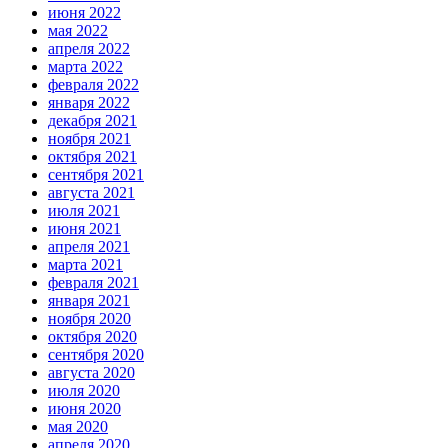
июня 2022
мая 2022
апреля 2022
марта 2022
февраля 2022
января 2022
декабря 2021
ноября 2021
октября 2021
сентября 2021
августа 2021
июля 2021
июня 2021
апреля 2021
марта 2021
февраля 2021
января 2021
ноября 2020
октября 2020
сентября 2020
августа 2020
июля 2020
июня 2020
мая 2020
апреля 2020