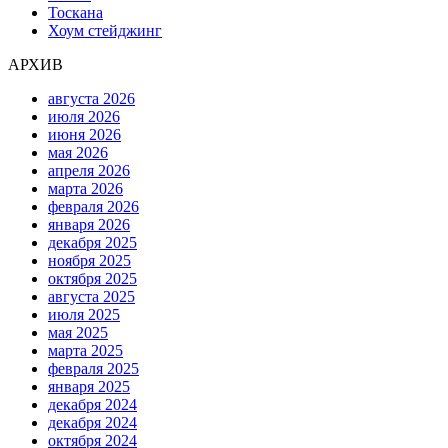
Тоскана
Хоум стейджинг
АРХИВ
августа 2026
июля 2026
июня 2026
мая 2026
апреля 2026
марта 2026
февраля 2026
января 2026
декабря 2025
ноября 2025
октября 2025
августа 2025
июля 2025
мая 2025
марта 2025
февраля 2025
января 2025
декабря 2024
декабря 2024
октября 2024