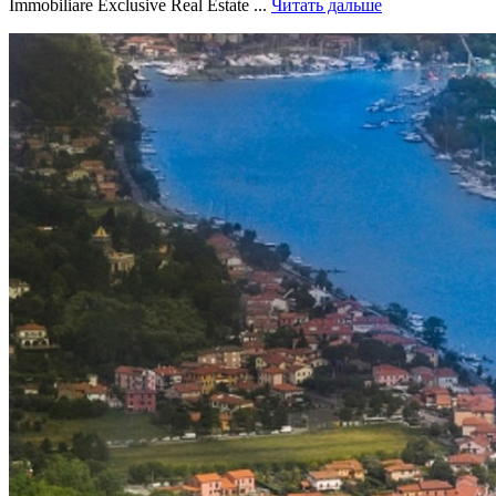
Immobiliare Exclusive Real Estate ...
Читать дальше