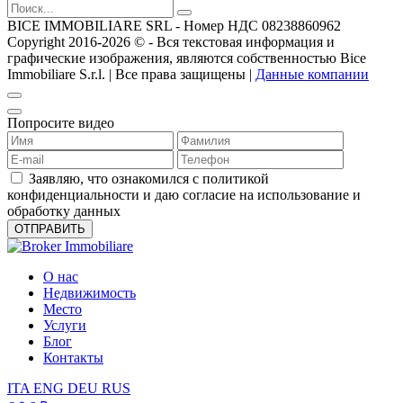
BICE IMMOBILIARE SRL - Номер НДС 08238860962
Copyright 2016-2026 ©️ - Вся текстовая информация и
графические изображения, являются собственностью Bice
Immobiliare S.r.l. | Все права защищены |
Данные компании
Попросите видео
Заявляю, что ознакомился с политикой
конфиденциальности и даю согласие на использование и
обработку данных
О нас
Недвижимость
Место
Услуги
Блог
Контакты
ITA
ENG
DEU
RUS