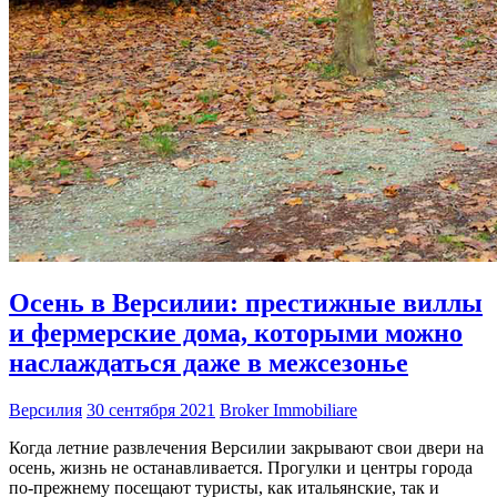
Осень в Версилии: престижные виллы
и фермерские дома, которыми можно
наслаждаться даже в межсезонье
Версилия
30 сентября 2021
Broker Immobiliare
Когда летние развлечения Версилии закрывают свои двери на
осень, жизнь не останавливается. Прогулки и центры города
по-прежнему посещают туристы, как итальянские, так и