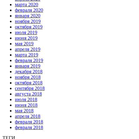
марта 2020
февраля 2020
января 2020
ноября 2019
октября 2019
июля 2019
июня 2019
мая 2019
апреля 2019
марта 2019
февраля 2019
января 2019
декабря 2018
ноября 2018
октября 2018
сентября 2018
августа 2018
июля 2018
июня 2018
мая 2018
апреля 2018
февраля 2018
февраля 2018
ТЕГИ