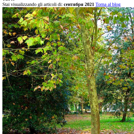
Stai visualizzando gli articoli di:
сентября 2021
Torna al blog