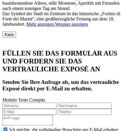
baumbestandene Alleen, stille Momente, Aperitifs mit Freunden
nach einem sonnigen Tag am Strand.
Das Symbol der Stadt im Zentrum ist das historische „Fortino di
Forte dei Marmi“, eine großherzogliche Festung aus dem 18.
Jahrhundert.
Mehr anzeigen
Weniger anzeigen
Karte
FÜLLEN SIE DAS FORMULAR AUS
UND FORDERN SIE DAS
VERTRAULICHE EXPOSÉ AN
Senden Sie Ihre Anfrage ab, um das vertrauliche
Exposé direkt per E-Mail zu erhalten.
Modulo Testo Compila
Ich möchte, die vollständige Broschüre per E-Mail erhalten