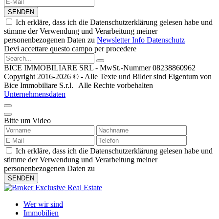
SENDEN
Ich erkläre, dass ich die Datenschutzerklärung gelesen habe und
stimme der Verwendung und Verarbeitung meiner
personenbezogenen Daten zu
Newsletter Info Datenschutz
Devi accettare questo campo per procedere
BICE IMMOBILIARE SRL - MwSt.-Nummer 08238860962
Copyright 2016-2026 © - Alle Texte und Bilder sind Eigentum von
Bice Immobiliare S.r.l. | Alle Rechte vorbehalten
Unternehmensdaten
Bitte um Video
Ich erkläre, dass ich die Datenschutzerklärung gelesen habe und
stimme der Verwendung und Verarbeitung meiner
personenbezogenen Daten zu
Wer wir sind
Immobilien