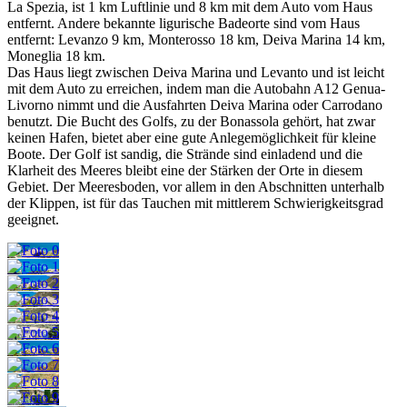
La Spezia, ist 1 km Luftlinie und 8 km mit dem Auto vom Haus
entfernt. Andere bekannte ligurische Badeorte sind vom Haus
entfernt: Levanzo 9 km, Monterosso 18 km, Deiva Marina 14 km,
Moneglia 18 km.
Das Haus liegt zwischen Deiva Marina und Levanto und ist leicht
mit dem Auto zu erreichen, indem man die Autobahn A12 Genua-
Livorno nimmt und die Ausfahrten Deiva Marina oder Carrodano
benutzt. Die Bucht des Golfs, zu der Bonassola gehört, hat zwar
keinen Hafen, bietet aber eine gute Anlegemöglichkeit für kleine
Boote. Der Golf ist sandig, die Strände sind einladend und die
Klarheit des Meeres bleibt eine der Stärken der Orte in diesem
Gebiet. Der Meeresboden, vor allem in den Abschnitten unterhalb
der Klippen, ist für das Tauchen mit mittlerem Schwierigkeitsgrad
geeignet.