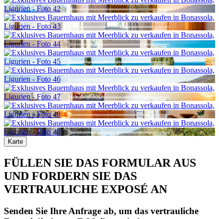
Karte
FÜLLEN SIE DAS FORMULAR AUS
UND FORDERN SIE DAS
VERTRAULICHE EXPOSÉ AN
Senden Sie Ihre Anfrage ab, um das vertrauliche