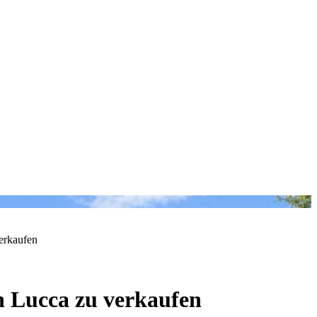
erkaufen
n Lucca zu verkaufen