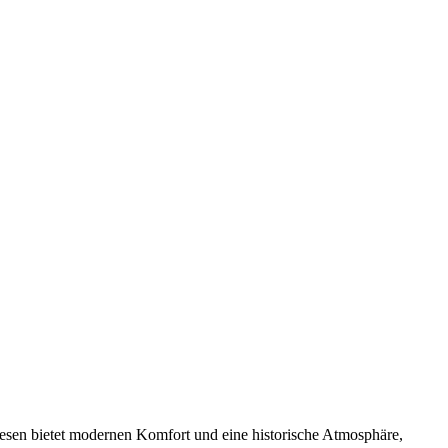
wesen bietet modernen Komfort und eine historische Atmosphäre,