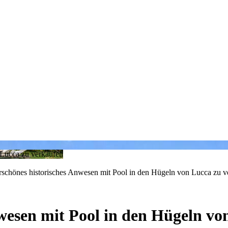
schönes historisches Anwesen mit Pool in den Hügeln von Lucca zu v
esen mit Pool in den Hügeln vo