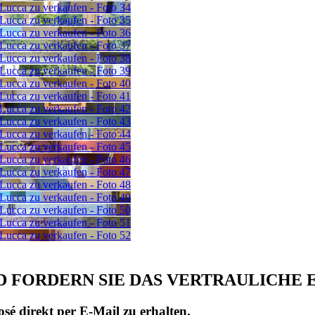
D FORDERN SIE DAS VERTRAULICHE 
sé direkt per E-Mail zu erhalten.