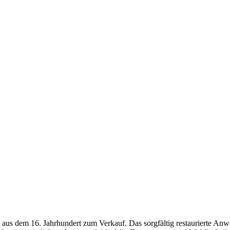
 aus dem 16. Jahrhundert zum Verkauf. Das sorgfältig restaurierte An