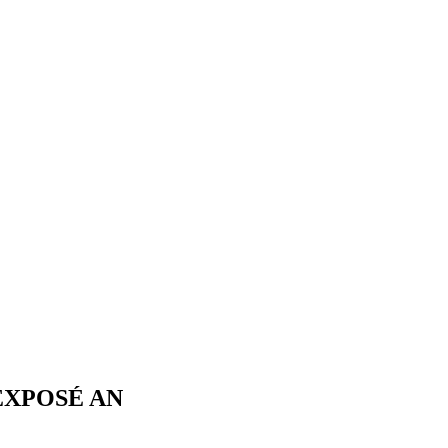
EXPOSÉ AN