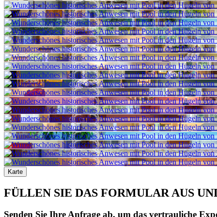
Karte
FÜLLEN SIE DAS FORMULAR AUS UN
Senden Sie Ihre Anfrage ab, um das vertrauliche Expo