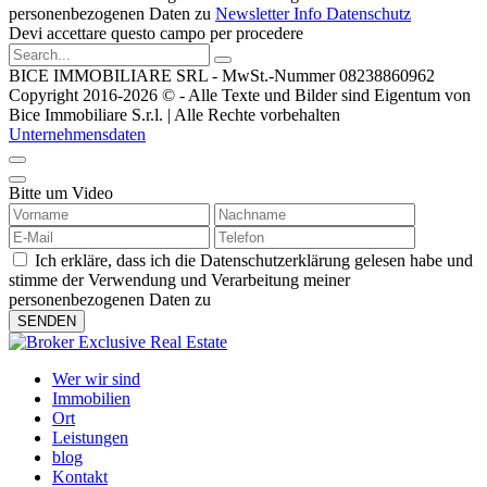
personenbezogenen Daten zu
Newsletter Info Datenschutz
Devi accettare questo campo per procedere
BICE IMMOBILIARE SRL - MwSt.-Nummer 08238860962
Copyright 2016-2026 © - Alle Texte und Bilder sind Eigentum von
Bice Immobiliare S.r.l. | Alle Rechte vorbehalten
Unternehmensdaten
Bitte um Video
Ich erkläre, dass ich die Datenschutzerklärung gelesen habe und
stimme der Verwendung und Verarbeitung meiner
personenbezogenen Daten zu
Wer wir sind
Immobilien
Ort
Leistungen
blog
Kontakt