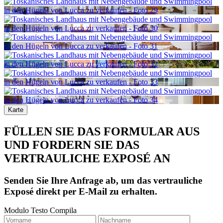
Karte
FÜLLEN SIE DAS FORMULAR AUS
UND FORDERN SIE DAS
VERTRAULICHE EXPOSÉ AN
Senden Sie Ihre Anfrage ab, um das vertrauliche
Exposé direkt per E-Mail zu erhalten.
Modulo Testo Compila