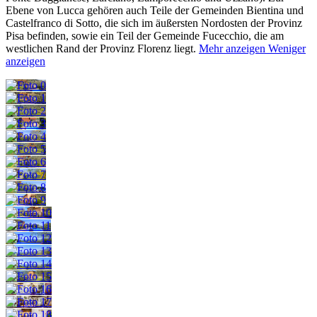
Ebene von Lucca gehören auch Teile der Gemeinden Bientina und
Castelfranco di Sotto,
die sich im äußersten Nordosten der Provinz
Pisa befinden, sowie ein Teil der Gemeinde Fucecchio, die am
westlichen Rand der Provinz Florenz liegt.
Mehr anzeigen
Weniger
anzeigen