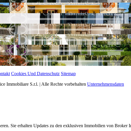
ntakt
Cookies Und Datenschutz
Sitemap
e Immobiliare S.r.l. | Alle Rechte vorbehalten
Unternehmensdaten
eren. Sie erhalten Updates zu den exklusiven Immobilien von Broker I