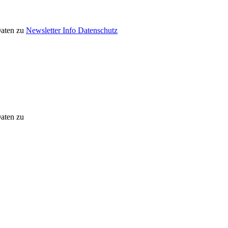
Daten zu
Newsletter Info Datenschutz
Daten zu