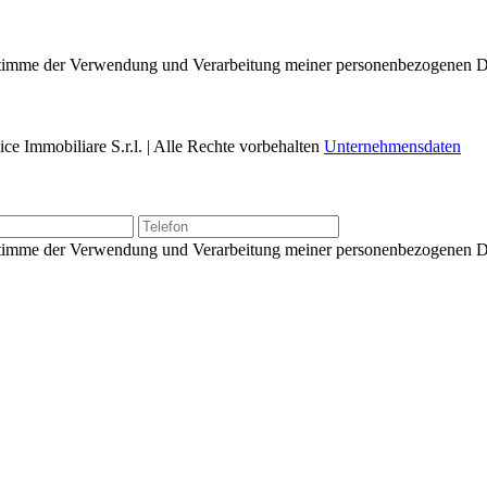
nd stimme der Verwendung und Verarbeitung meiner personenbezogenen 
e Immobiliare S.r.l. | Alle Rechte vorbehalten
Unternehmensdaten
d stimme der Verwendung und Verarbeitung meiner personenbezogenen 