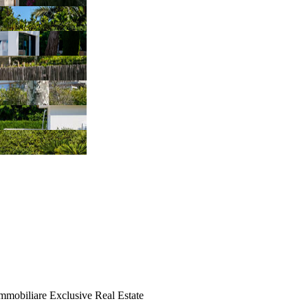
mmobiliare Exclusive Real Estate