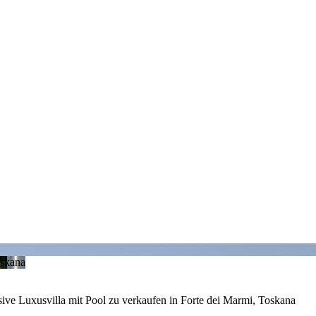
ive Luxusvilla mit Pool zu verkaufen in Forte dei Marmi, Toskana