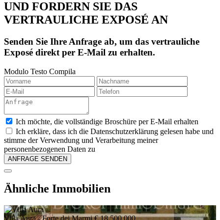
UND FORDERN SIE DAS
VERTRAULICHE EXPOSÉ AN
Senden Sie Ihre Anfrage ab, um das vertrauliche
Exposé direkt per E-Mail zu erhalten.
Modulo Testo Compila
Ich möchte, die vollständige Broschüre per E-Mail erhalten
Ich erkläre, dass ich die Datenschutzerklärung gelesen habe und
stimme der Verwendung und Verarbeitung meiner
personenbezogenen Daten zu
Ähnliche Immobilien
Villa Aura
- Forte dei Marmi
€ 18.500.000