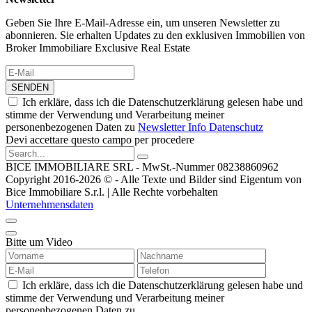
Geben Sie Ihre E-Mail-Adresse ein, um unseren Newsletter zu
abonnieren. Sie erhalten Updates zu den exklusiven Immobilien von
Broker Immobiliare Exclusive Real Estate
SENDEN
Ich erkläre, dass ich die Datenschutzerklärung gelesen habe und
stimme der Verwendung und Verarbeitung meiner
personenbezogenen Daten zu
Newsletter Info Datenschutz
Devi accettare questo campo per procedere
BICE IMMOBILIARE SRL - MwSt.-Nummer 08238860962
Copyright 2016-2026 © - Alle Texte und Bilder sind Eigentum von
Bice Immobiliare S.r.l. | Alle Rechte vorbehalten
Unternehmensdaten
Bitte um Video
Ich erkläre, dass ich die Datenschutzerklärung gelesen habe und
stimme der Verwendung und Verarbeitung meiner
personenbezogenen Daten zu