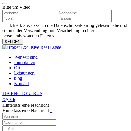
Bitte um Video
Ich erkläre, dass ich die Datenschutzerklärung gelesen habe und
stimme der Verwendung und Verarbeitung meiner
personenbezogenen Daten zu
Wer wir sind
Immobilien
Ort
Leistungen
blog
Kontakt
ITA
ENG
DEU
RUS
€
$
£
₽
Hinterlass eine Nachricht
Hinterlass eine Nachricht
_