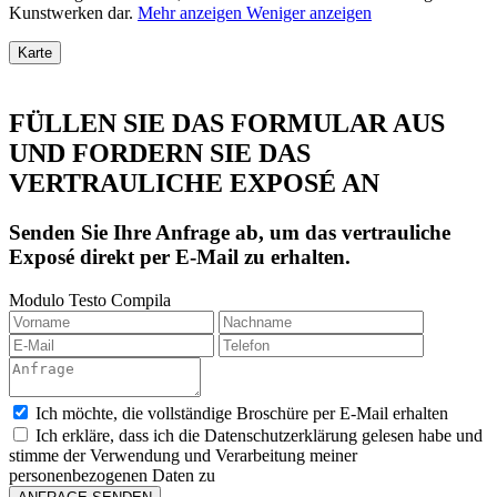
Kunstwerken dar.
Mehr anzeigen
Weniger anzeigen
Karte
FÜLLEN SIE DAS FORMULAR AUS
UND FORDERN SIE DAS
VERTRAULICHE EXPOSÉ AN
Senden Sie Ihre Anfrage ab, um das vertrauliche
Exposé direkt per E-Mail zu erhalten.
Modulo Testo Compila
Ich möchte, die vollständige Broschüre per E-Mail erhalten
Ich erkläre, dass ich die Datenschutzerklärung gelesen habe und
stimme der Verwendung und Verarbeitung meiner
personenbezogenen Daten zu