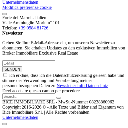
Unternehmensdaten
Modifica preferenze cookie
Forte dei Marmi - Italien
Viale Ammiraglio Morin n° 101
Telefon:
+39 0584 81726
Newsletter
Geben Sie Ihre E-Mail-Adresse ein, um unseren Newsletter zu
abonnieren. Sie erhalten Updates zu den exklusiven Immobilien von
Broker Immobiliare Exclusive Real Estate
SENDEN
Ich erkläre, dass ich die Datenschutzerklärung gelesen habe und
stimme der Verwendung und Verarbeitung meiner
personenbezogenen Daten zu
Newsletter Info Datenschutz
Devi accettare questo campo per procedere
BICE IMMOBILIARE SRL - MwSt.-Nummer 08238860962
Copyright 2016-2026 © - Alle Texte und Bilder sind Eigentum von
Bice Immobiliare S.r.l. | Alle Rechte vorbehalten
Unternehmensdaten