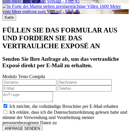
Karte
FÜLLEN SIE DAS FORMULAR AUS
UND FORDERN SIE DAS
VERTRAULICHE EXPOSÉ AN
Senden Sie Ihre Anfrage ab, um das vertrauliche
Exposé direkt per E-Mail zu erhalten.
Modulo Testo Compila
Ich möchte, die vollständige Broschüre per E-Mail erhalten
Ich erkläre, dass ich die Datenschutzerklärung gelesen habe und
stimme der Verwendung und Verarbeitung meiner
personenbezogenen Daten zu