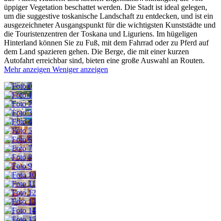
üppiger Vegetation beschattet werden. Die Stadt ist ideal gelegen,
um die suggestive toskanische Landschaft zu entdecken, und ist ein
ausgezeichneter Ausgangspunkt für die wichtigsten Kunststädte und
die Touristenzentren der Toskana und Liguriens.
Im hügeligen
Hinterland können Sie zu Fuß, mit dem Fahrrad oder zu Pferd auf
dem Land spazieren gehen. Die Berge, die mit einer kurzen
Autofahrt erreichbar sind, bieten eine große Auswahl an Routen.
Mehr anzeigen
Weniger anzeigen