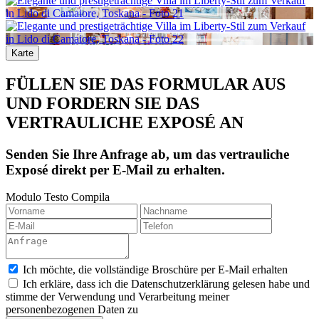
Karte
FÜLLEN SIE DAS FORMULAR AUS
UND FORDERN SIE DAS
VERTRAULICHE EXPOSÉ AN
Senden Sie Ihre Anfrage ab, um das vertrauliche
Exposé direkt per E-Mail zu erhalten.
Modulo Testo Compila
Ich möchte, die vollständige Broschüre per E-Mail erhalten
Ich erkläre, dass ich die Datenschutzerklärung gelesen habe und
stimme der Verwendung und Verarbeitung meiner
personenbezogenen Daten zu