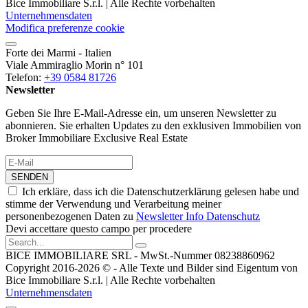
Bice Immobiliare S.r.l. | Alle Rechte vorbehalten
Unternehmensdaten
Modifica preferenze cookie
Forte dei Marmi - Italien
Viale Ammiraglio Morin n° 101
Telefon:
+39 0584 81726
Newsletter
Geben Sie Ihre E-Mail-Adresse ein, um unseren Newsletter zu
abonnieren. Sie erhalten Updates zu den exklusiven Immobilien von
Broker Immobiliare Exclusive Real Estate
SENDEN
Ich erkläre, dass ich die Datenschutzerklärung gelesen habe und
stimme der Verwendung und Verarbeitung meiner
personenbezogenen Daten zu
Newsletter Info Datenschutz
Devi accettare questo campo per procedere
BICE IMMOBILIARE SRL - MwSt.-Nummer 08238860962
Copyright 2016-2026 © - Alle Texte und Bilder sind Eigentum von
Bice Immobiliare S.r.l. | Alle Rechte vorbehalten
Unternehmensdaten