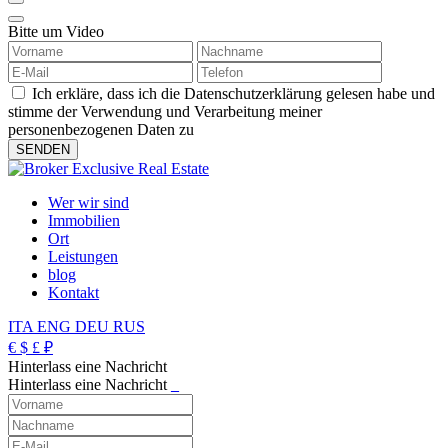
Bitte um Video
Ich erkläre, dass ich die Datenschutzerklärung gelesen habe und
stimme der Verwendung und Verarbeitung meiner
personenbezogenen Daten zu
Wer wir sind
Immobilien
Ort
Leistungen
blog
Kontakt
ITA
ENG
DEU
RUS
€
$
£
₽
Hinterlass eine Nachricht
Hinterlass eine Nachricht
_