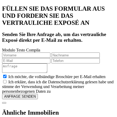
FÜLLEN SIE DAS FORMULAR AUS
UND FORDERN SIE DAS
VERTRAULICHE EXPOSÉ AN
Senden Sie Ihre Anfrage ab, um das vertrauliche
Exposé direkt per E-Mail zu erhalten.
Modulo Testo Compila
Ich möchte, die vollständige Broschüre per E-Mail erhalten
Ich erkläre, dass ich die Datenschutzerklärung gelesen habe und
stimme der Verwendung und Verarbeitung meiner
personenbezogenen Daten zu
Ähnliche Immobilien