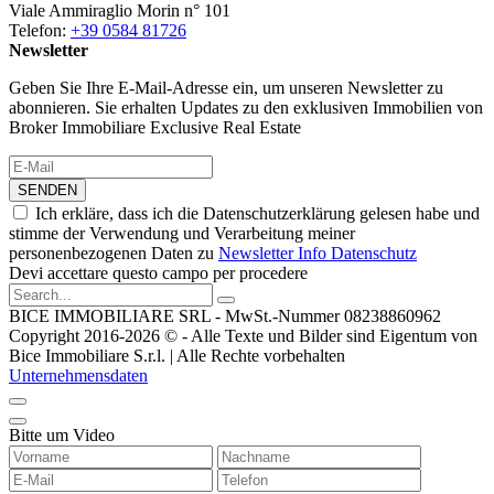
Viale Ammiraglio Morin n° 101
Telefon:
+39 0584 81726
Newsletter
Geben Sie Ihre E-Mail-Adresse ein, um unseren Newsletter zu
abonnieren. Sie erhalten Updates zu den exklusiven Immobilien von
Broker Immobiliare Exclusive Real Estate
SENDEN
Ich erkläre, dass ich die Datenschutzerklärung gelesen habe und
stimme der Verwendung und Verarbeitung meiner
personenbezogenen Daten zu
Newsletter Info Datenschutz
Devi accettare questo campo per procedere
BICE IMMOBILIARE SRL - MwSt.-Nummer 08238860962
Copyright 2016-2026 © - Alle Texte und Bilder sind Eigentum von
Bice Immobiliare S.r.l. | Alle Rechte vorbehalten
Unternehmensdaten
Bitte um Video