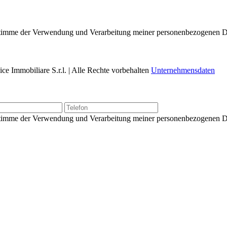
nd stimme der Verwendung und Verarbeitung meiner personenbezogenen 
e Immobiliare S.r.l. | Alle Rechte vorbehalten
Unternehmensdaten
d stimme der Verwendung und Verarbeitung meiner personenbezogenen 