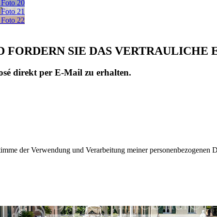
D FORDERN SIE DAS VERTRAULICHE 
sé direkt per E-Mail zu erhalten.
d stimme der Verwendung und Verarbeitung meiner personenbezogenen 