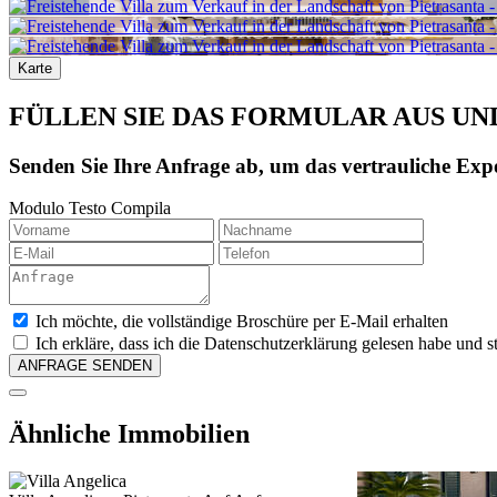
Karte
FÜLLEN SIE DAS FORMULAR AUS UN
Senden Sie Ihre Anfrage ab, um das vertrauliche Expo
Modulo Testo Compila
Ich möchte, die vollständige Broschüre per E-Mail erhalten
Ich erkläre, dass ich die Datenschutzerklärung gelesen habe un
Ähnliche Immobilien