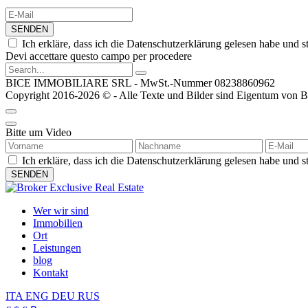
SENDEN
Ich erkläre, dass ich die Datenschutzerklärung gelesen habe u
Devi accettare questo campo per procedere
BICE IMMOBILIARE SRL - MwSt.-Nummer 08238860962
Copyright 2016-2026 © - Alle Texte und Bilder sind Eigentum von Bic
Bitte um Video
Ich erkläre, dass ich die Datenschutzerklärung gelesen habe un
Wer wir sind
Immobilien
Ort
Leistungen
blog
Kontakt
ITA
ENG
DEU
RUS