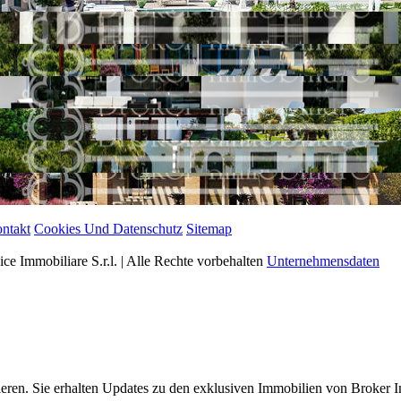
ntakt
Cookies Und Datenschutz
Sitemap
e Immobiliare S.r.l. | Alle Rechte vorbehalten
Unternehmensdaten
eren. Sie erhalten Updates zu den exklusiven Immobilien von Broker I