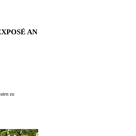
EXPOSÉ AN
Daten zu