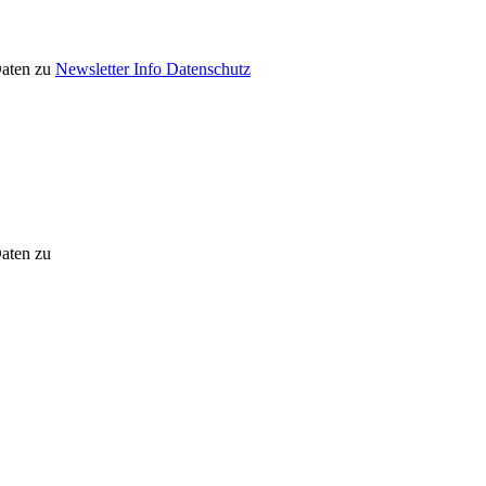
Daten zu
Newsletter Info Datenschutz
Daten zu