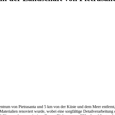
ntrum von Pietrasanta und 5 km von der Küste und dem Meer entfernt, be
Materialien renoviert wurde, wobei eine sorgfältige Detailverarbeitun