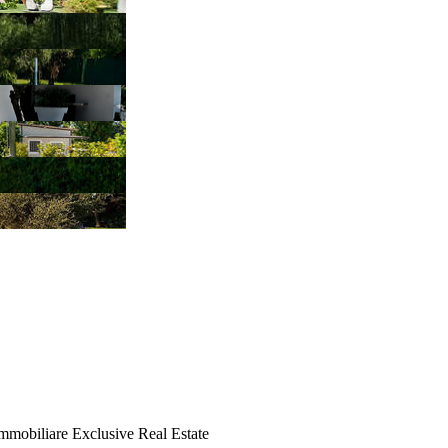
mmobiliare Exclusive Real Estate