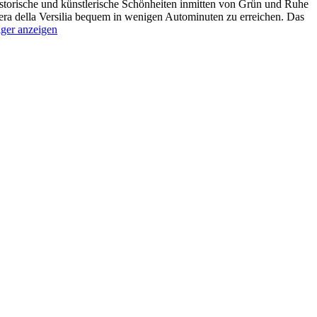
storische und künstlerische Schönheiten inmitten von Grün und Ruhe
ra della Versilia bequem in wenigen Autominuten zu erreichen.
Das
ger anzeigen