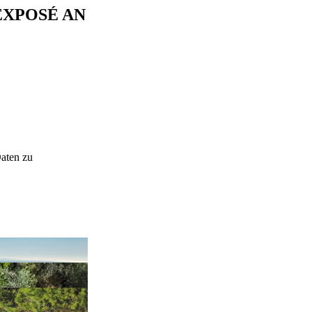
EXPOSÉ AN
Daten zu