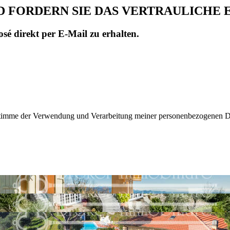
D FORDERN SIE DAS VERTRAULICHE 
sé direkt per E-Mail zu erhalten.
d stimme der Verwendung und Verarbeitung meiner personenbezogenen 