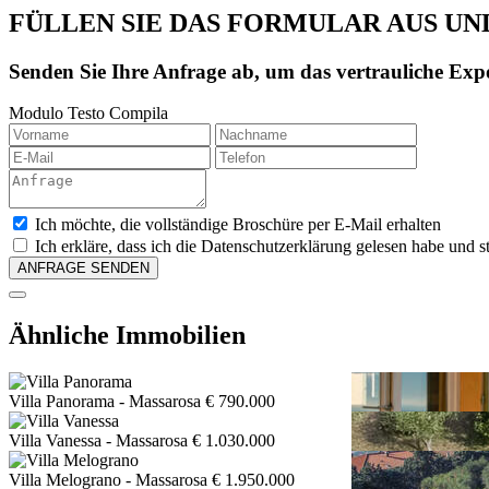
FÜLLEN SIE DAS FORMULAR AUS UN
Senden Sie Ihre Anfrage ab, um das vertrauliche Expo
Modulo Testo Compila
Ich möchte, die vollständige Broschüre per E-Mail erhalten
Ich erkläre, dass ich die Datenschutzerklärung gelesen habe un
Ähnliche Immobilien
Villa Panorama
- Massarosa
€ 790.000
Villa Vanessa
- Massarosa
€ 1.030.000
Villa Melograno
- Massarosa
€ 1.950.000