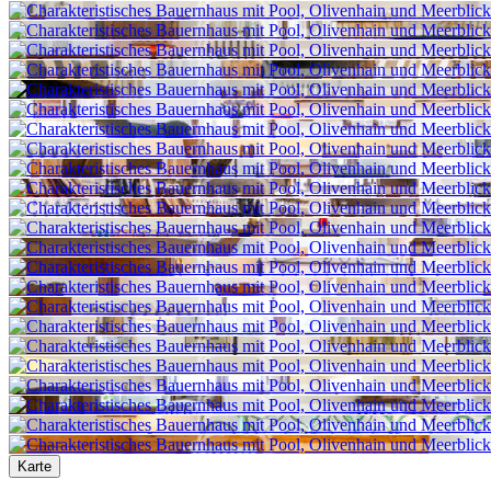
Karte