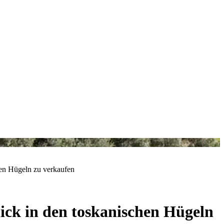
hen Hügeln zu verkaufen
ick in den toskanischen Hügeln