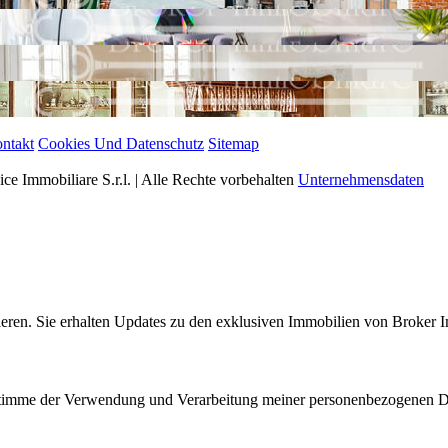
ntakt
Cookies Und Datenschutz
Sitemap
e Immobiliare S.r.l. | Alle Rechte vorbehalten
Unternehmensdaten
eren. Sie erhalten Updates zu den exklusiven Immobilien von Broker I
nd stimme der Verwendung und Verarbeitung meiner personenbezogenen 