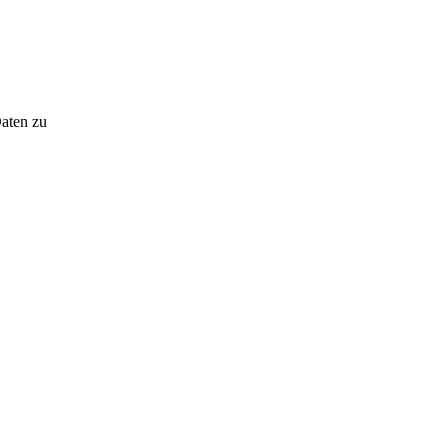
Daten zu