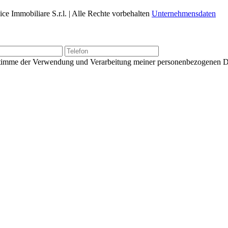
e Immobiliare S.r.l. | Alle Rechte vorbehalten
Unternehmensdaten
d stimme der Verwendung und Verarbeitung meiner personenbezogenen 