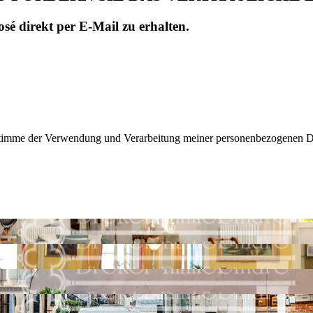
sé direkt per E-Mail zu erhalten.
d stimme der Verwendung und Verarbeitung meiner personenbezogenen 