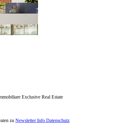
mmobiliare Exclusive Real Estate
Daten zu
Newsletter Info Datenschutz