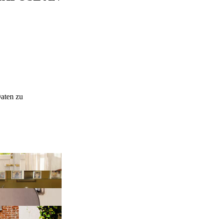
Daten zu