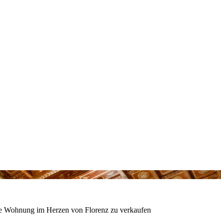
e Wohnung im Herzen von Florenz zu verkaufen