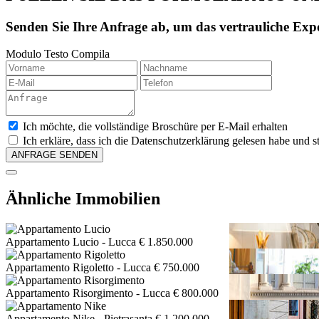
Senden Sie Ihre Anfrage ab, um das vertrauliche Expo
Modulo Testo Compila
Ich möchte, die vollständige Broschüre per E-Mail erhalten
Ich erkläre, dass ich die Datenschutzerklärung gelesen habe un
Ähnliche Immobilien
Appartamento Lucio
- Lucca
€ 1.850.000
Appartamento Rigoletto
- Lucca
€ 750.000
Appartamento Risorgimento
- Lucca
€ 800.000
Appartamento Nike
- Pietrasanta
€ 1.200.000