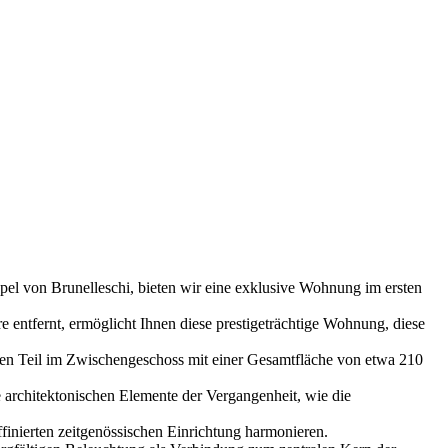
ppel von Brunelleschi, bieten wir eine exklusive Wohnung im ersten
.
 entfernt, ermöglicht Ihnen diese prestigeträchtige Wohnung, diese
einen Teil im Zwischengeschoss mit einer Gesamtfläche von etwa 210
 architektonischen Elemente der Vergangenheit, wie die
finierten zeitgenössischen Einrichtung harmonieren.