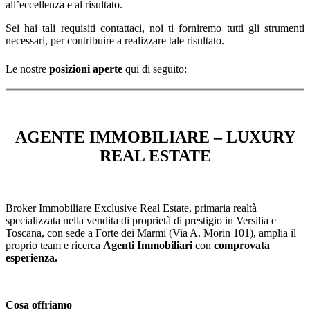
all’eccellenza e al risultato.
Sei hai tali requisiti contattaci, noi ti forniremo tutti gli strumenti
necessari, per contribuire a realizzare tale risultato.
Le nostre
posizioni aperte
qui di seguito:
AGENTE IMMOBILIARE – LUXURY
REAL ESTATE
Broker Immobiliare Exclusive Real Estate, primaria realtà
specializzata nella vendita di proprietà di prestigio in Versilia e
Toscana, con sede a Forte dei Marmi (Via A. Morin 101), amplia il
proprio team e ricerca
Agenti Immobiliari
con
comprovata
esperienza.
Cosa offriamo