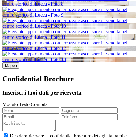
Mappa
Confidential Brochure
Inserisci i tuoi dati per riceverla
Modulo Testo Compila
Desidero ricevere la confidential brochure dettagliata tramite