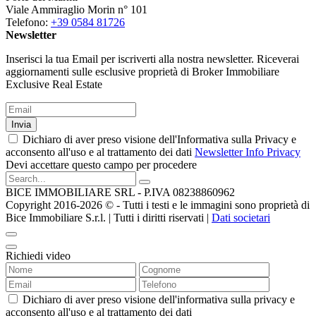
Viale Ammiraglio Morin n° 101
Telefono:
+39 0584 81726
Newsletter
Inserisci la tua Email per iscriverti alla nostra newsletter. Riceverai
aggiornamenti sulle esclusive proprietà di Broker Immobiliare
Exclusive Real Estate
Invia
Dichiaro di aver preso visione dell'Informativa sulla Privacy e
acconsento all'uso e al trattamento dei dati
Newsletter Info Privacy
Devi accettare questo campo per procedere
BICE IMMOBILIARE SRL - P.IVA 08238860962
Copyright 2016-2026 ©️ - Tutti i testi e le immagini sono proprietà di
Bice Immobiliare S.r.l. | Tutti i diritti riservati |
Dati societari
Richiedi video
Dichiaro di aver preso visione dell'informativa sulla privacy e
acconsento all'uso e al trattamento dei dati