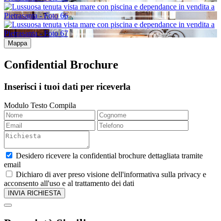
Mappa
Confidential Brochure
Inserisci i tuoi dati per riceverla
Modulo Testo Compila
Desidero ricevere la confidential brochure dettagliata tramite
email
Dichiaro di aver preso visione dell'informativa sulla privacy e
acconsento all'uso e al trattamento dei dati