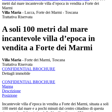
metri dal mare incantevole villa d’epoca in vendita a Forte dei
Marmi
Villa Maria
- Lucca, Forte dei Marmi - Toscana
Trattativa Riservata
A soli 100 metri dal mare
incantevole villa d’epoca in
vendita a Forte dei Marmi
Villa Maria
- Forte dei Marmi, Toscana
Trattativa Riservata
CONFIDENTIAL BROCHURE
Dettagli immobile
CONFIDENTIAL BROCHURE
Mappa
Descrizione
Posizione
Incantevole villa d’epoca in vendita a Forte dei Marmi, situata a soli
100 metri dal mare e a pochi minuti dal centro cittadino di questa