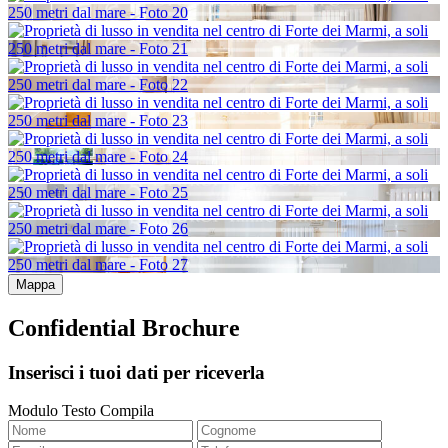
Mappa
Confidential Brochure
Inserisci i tuoi dati per riceverla
Modulo Testo Compila