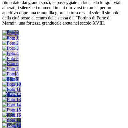
ritmo dato dai grandi spazi, le passeggiate in bicicletta lungo i viali
alberati, i silenzi e i momenti in cui ritrovarsi tra amici per un
aperitivo dopo una tranquilla giornata trascorsa al sole. Il simbolo
della città posto al centro della stessa è il ”Fortino di Forte di
Marmi“, una fortezza granducale eretta nel secolo XVIII.