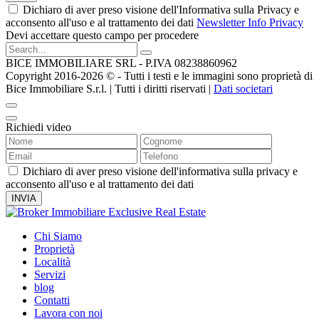
Dichiaro di aver preso visione dell'Informativa sulla Privacy e
acconsento all'uso e al trattamento dei dati
Newsletter Info Privacy
Devi accettare questo campo per procedere
BICE IMMOBILIARE SRL - P.IVA 08238860962
Copyright 2016-2026 ©️ - Tutti i testi e le immagini sono proprietà di
Bice Immobiliare S.r.l. | Tutti i diritti riservati |
Dati societari
Richiedi video
Dichiaro di aver preso visione dell'informativa sulla privacy e
acconsento all'uso e al trattamento dei dati
Chi Siamo
Proprietà
Località
Servizi
blog
Contatti
Lavora con noi