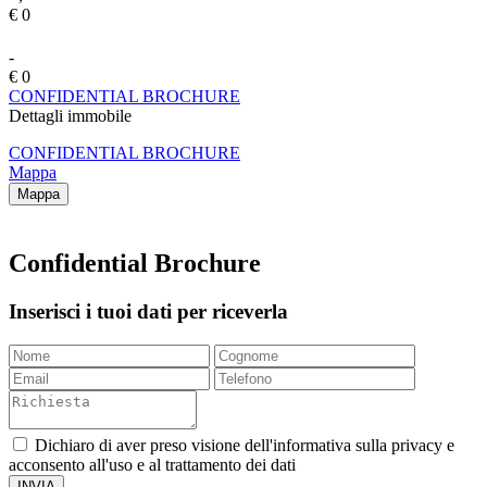
€ 0
-
€ 0
CONFIDENTIAL BROCHURE
Dettagli immobile
CONFIDENTIAL BROCHURE
Mappa
Mappa
Confidential Brochure
Inserisci i tuoi dati per riceverla
Dichiaro di aver preso visione dell'informativa sulla privacy e
acconsento all'uso e al trattamento dei dati