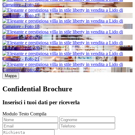
Mappa
Confidential Brochure
Inserisci i tuoi dati per riceverla
Modulo Testo Compila