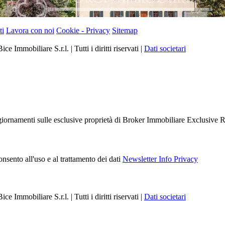
ti
Lavora con noi
Cookie - Privacy
Sitemap
 Immobiliare S.r.l. | Tutti i diritti riservati |
Dati societari
 aggiornamenti sulle esclusive proprietà di Broker Immobiliare Exclusive R
nsento all'uso e al trattamento dei dati
Newsletter Info Privacy
 Immobiliare S.r.l. | Tutti i diritti riservati |
Dati societari