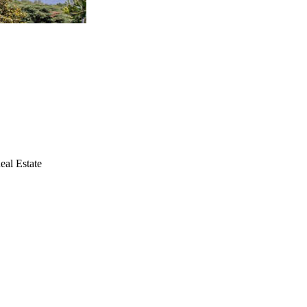
eal Estate