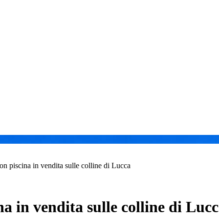
con piscina in vendita sulle colline di Lucca
na in vendita sulle colline di Luc