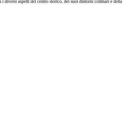
i diversi aspetti del centro storico, dei suoi dintorni collinari e della