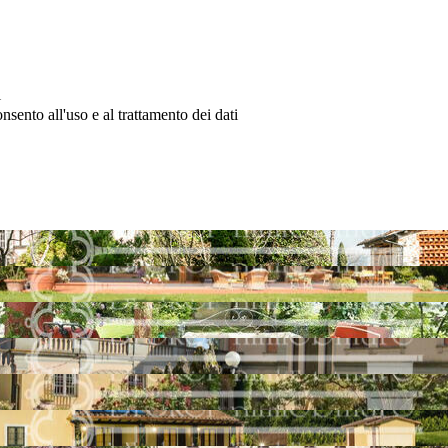
l
nsento all'uso e al trattamento dei dati