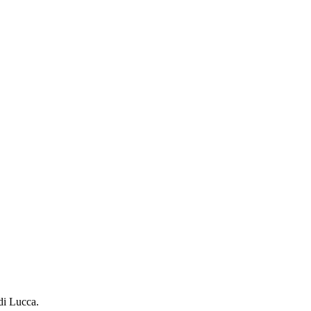
 di Lucca.