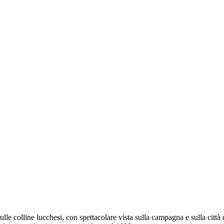
ulle colline lucchesi, con spettacolare vista sulla campagna e sulla città