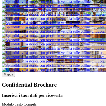
Mappa
Confidential Brochure
Inserisci i tuoi dati per riceverla
Modulo Testo Compila