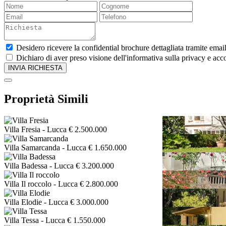
Desidero ricevere la confidential brochure dettagliata tramite emai
Dichiaro di aver preso visione dell'informativa sulla privacy e acco
Proprietà Simili
Villa Fresia
- Lucca
€ 2.500.000
Villa Samarcanda
- Lucca
€ 1.650.000
Villa Badessa
- Lucca
€ 3.200.000
Villa Il roccolo
- Lucca
€ 2.800.000
Villa Elodie
- Lucca
€ 3.000.000
Villa Tessa
- Lucca
€ 1.550.000