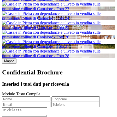
Mappa
Confidential Brochure
Inserisci i tuoi dati per riceverla
Modulo Testo Compila