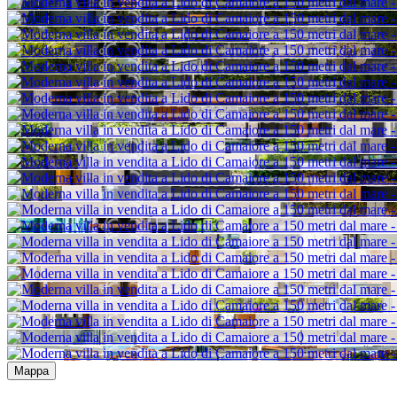
Mappa