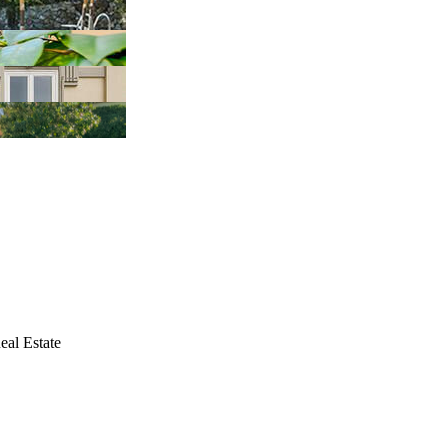
eal Estate