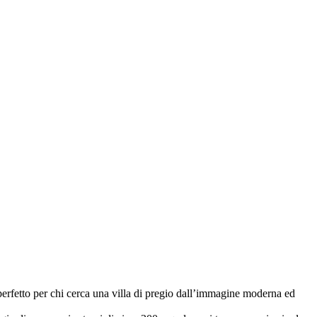
 perfetto per chi cerca una villa di pregio dall’immagine moderna ed