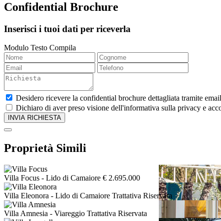
Confidential Brochure
Inserisci i tuoi dati per riceverla
Modulo Testo Compila
Desidero ricevere la confidential brochure dettagliata tramite emai
Dichiaro di aver preso visione dell'informativa sulla privacy e acco
Proprietà Simili
Villa Focus
- Lido di Camaiore
€ 2.695.000
Villa Eleonora
- Lido di Camaiore
Trattativa Riservata
Villa Amnesia
- Viareggio
Trattativa Riservata