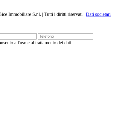
 Immobiliare S.r.l. | Tutti i diritti riservati |
Dati societari
nsento all'uso e al trattamento dei dati