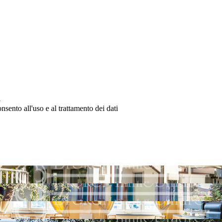
l
nsento all'uso e al trattamento dei dati