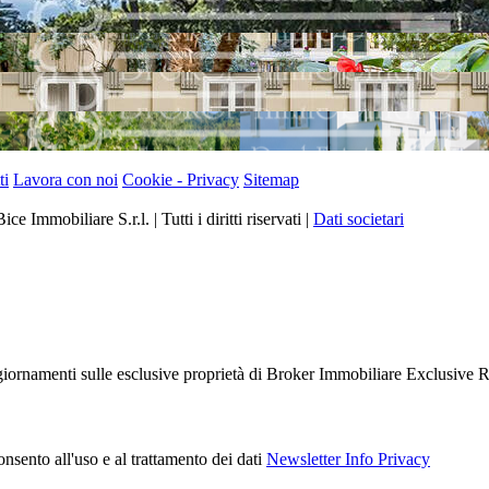
ti
Lavora con noi
Cookie - Privacy
Sitemap
 Immobiliare S.r.l. | Tutti i diritti riservati |
Dati societari
 aggiornamenti sulle esclusive proprietà di Broker Immobiliare Exclusive R
nsento all'uso e al trattamento dei dati
Newsletter Info Privacy