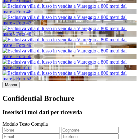
Mappa
Confidential Brochure
Inserisci i tuoi dati per riceverla
Modulo Testo Compila