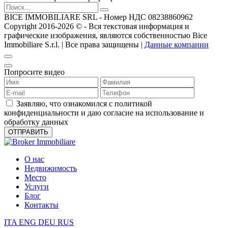
BICE IMMOBILIARE SRL - Номер НДС 08238860962
Copyright 2016-2026 ©️ - Вся текстовая информация и
графические изображения, являются собственностью Bice
Immobiliare S.r.l. | Все права защищены |
Данные компании
Попросите видео
Заявляю, что ознакомился с политикой
конфиденциальности и даю согласие на использование и
обработку данных
О нас
Недвижимость
Место
Услуги
Блог
Контакты
ITA
ENG
DEU
RUS