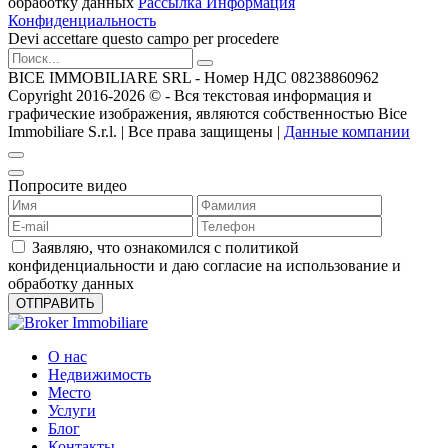
обработку данных
Рассылка Информация
Конфиденциальность
Devi accettare questo campo per procedere
BICE IMMOBILIARE SRL - Номер НДС 08238860962
Copyright 2016-2026 ©️ - Вся текстовая информация и
графические изображения, являются собственностью Bice
Immobiliare S.r.l. | Все права защищены |
Данные компании
Попросите видео
Заявляю, что ознакомился с политикой
конфиденциальности и даю согласие на использование и
обработку данных
О нас
Недвижимость
Место
Услуги
Блог
Контакты