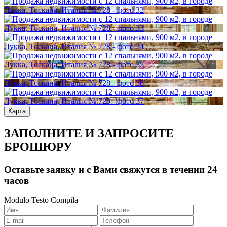
Карта
ЗАПОЛНИТЕ И ЗАПРОСИТЕ
БРОШЮРУ
Оставьте заявку и с Вами свяжутся в течении 24
часов
Modulo Testo Compila