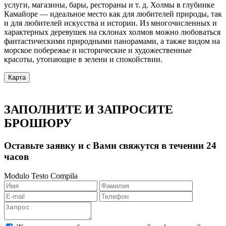
услуги, магазины, бары, рестораны и т. д. Холмы в глубинке
Камайоре — идеальное место как для любителей природы, так
и для любителей искусства и истории. Из многочисленных и
характерных деревушек на склонах холмов можно любоваться
фантастическими природными панорамами, а также видом на
морское побережье и исторические и художественные
красоты, утопающие в зелени и спокойствии.
Карта
ЗАПОЛНИТЕ И ЗАПРОСИТЕ
БРОШЮРУ
Оставьте заявку и с Вами свяжутся в течении 24
часов
Modulo Testo Compila