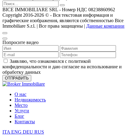
BICE IMMOBILIARE SRL - Номер НДС 08238860962
Copyright 2016-2026 ©️ - Вся текстовая информация и
графические изображения, являются собственностью Bice
Immobiliare S.r.l. | Все права защищены |
Данные компании
Попросите видео
Заявляю, что ознакомился с политикой
конфиденциальности и даю согласие на использование и
обработку данных
О нас
Недвижимость
Место
Услуги
Блог
Контакты
ITA
ENG
DEU
RUS