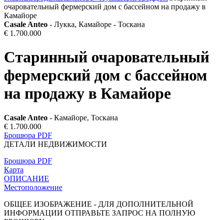
очаровательный фермерский дом с бассейном на продажу в
Камайоре
Casale Anteo
- Лукка, Камайоре - Тоскана
€ 1.700.000
Старинный очаровательный
фермерский дом с бассейном
на продажу в Камайоре
Casale Anteo
- Камайоре, Тоскана
€ 1.700.000
Брошюра PDF
ДЕТАЛИ НЕДВИЖИМОСТИ
Брошюра PDF
Карта
ОПИСАНИЕ
Местоположение
ОБЩЕЕ ИЗОБРАЖЕНИЕ - ДЛЯ ДОПОЛНИТЕЛЬНОЙ
ИНФОРМАЦИИ ОТПРАВЬТЕ ЗАПРОС НА ПОЛНУЮ