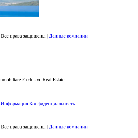
 | Все права защищены |
Данные компании
biliare Exclusive Real Estate
 Информация Конфиденциальность
 | Все права защищены |
Данные компании