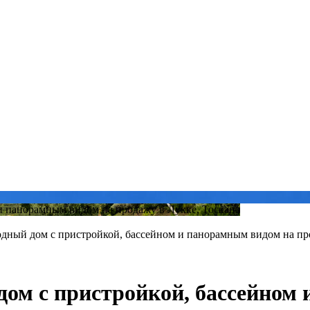
дный дом с пристройкой, бассейном и панорамным видом на пр
ом с пристройкой, бассейном