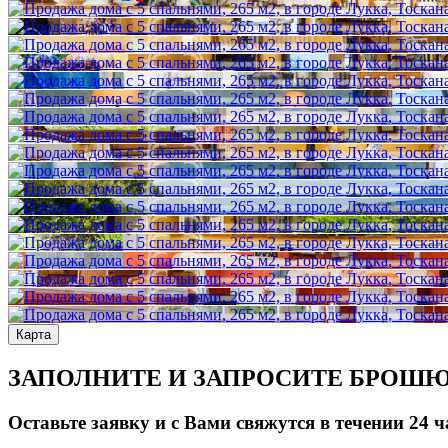
Карта
ЗАПОЛНИТЕ И ЗАПРОСИТЕ БРОШ
Оставьте заявку и с Вами свяжутся в течении 24 ч