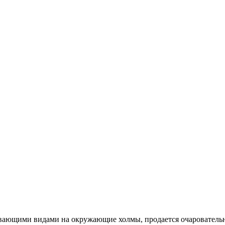
тывающими видами на окружающие холмы, продается очарователь