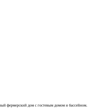
ный фермерский дом с гостевым домом и бассейном.