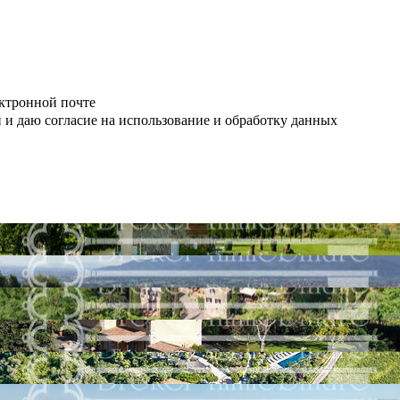
ктронной почте
 и даю согласие на использование и обработку данных