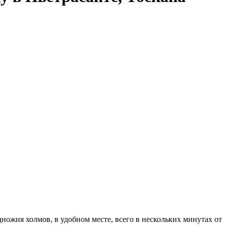
ножия холмов, в удобном месте, всего в нескольких минутах от