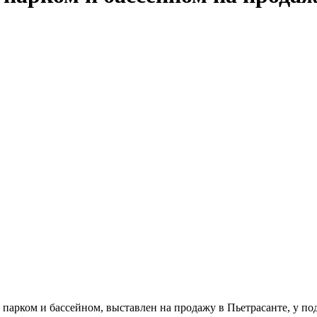
арком и бассейном, выставлен на продажу в Пьетрасанте, у под