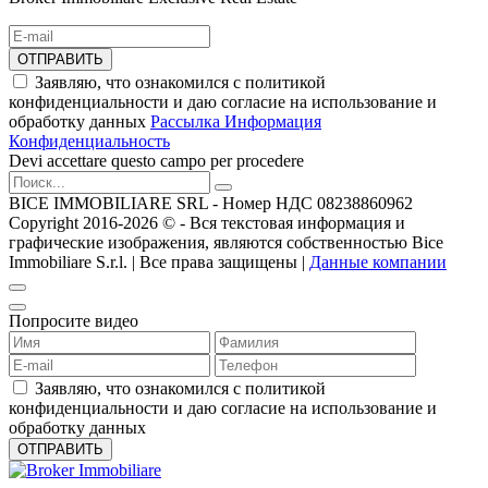
ОТПРАВИТЬ
Заявляю, что ознакомился с политикой
конфиденциальности и даю согласие на использование и
обработку данных
Рассылка Информация
Конфиденциальность
Devi accettare questo campo per procedere
BICE IMMOBILIARE SRL - Номер НДС 08238860962
Copyright 2016-2026 ©️ - Вся текстовая информация и
графические изображения, являются собственностью Bice
Immobiliare S.r.l. | Все права защищены |
Данные компании
Попросите видео
Заявляю, что ознакомился с политикой
конфиденциальности и даю согласие на использование и
обработку данных