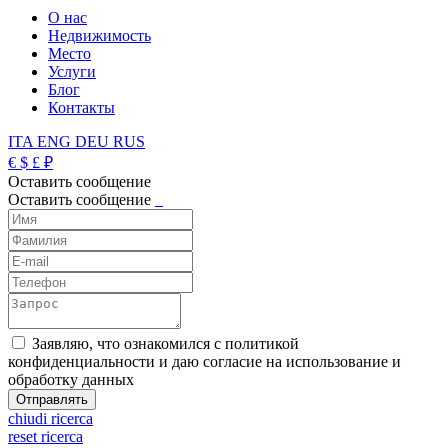
О нас
Недвижимость
Место
Услуги
Блог
Контакты
ITA
ENG
DEU
RUS
€
$
£
₽
Оставить сообщение
Оставить сообщение
_
Заявляю, что ознакомился с политикой
конфиденциальности и даю согласие на использование и
обработку данных
chiudi ricerca
reset ricerca