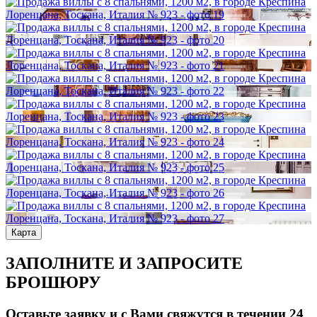
Карта
ЗАПОЛНИТЕ И ЗАПРОСИТЕ
БРОШЮРУ
Оставьте заявку и с Вами свяжутся в течении 24