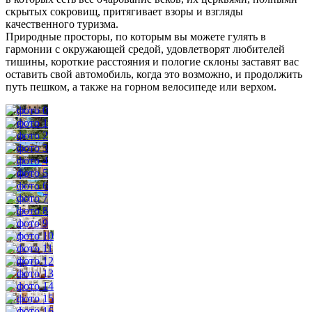
скрытых сокровищ, притягивает взоры и взгляды
качественного туризма.
Природные просторы, по которым вы можете гулять в
гармонии с окружающей средой, удовлетворят любителей
тишины, короткие расстояния и пологие склоны заставят вас
оставить свой автомобиль, когда это возможно, и продолжить
путь пешком, а также на горном велосипеде или верхом.