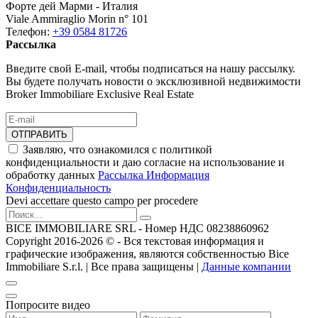
Форте дей Марми - Италия
Viale Ammiraglio Morin n° 101
Телефон:
+39 0584 81726
Рассылка
Введите свой E-mail, чтобы подписаться на нашу рассылку.
Вы будете получать новости о эксклюзивной недвижимости
Broker Immobiliare Exclusive Real Estate
ОТПРАВИТЬ
Заявляю, что ознакомился с политикой
конфиденциальности и даю согласие на использование и
обработку данных
Рассылка Информация
Конфиденциальность
Devi accettare questo campo per procedere
BICE IMMOBILIARE SRL - Номер НДС 08238860962
Copyright 2016-2026 ©️ - Вся текстовая информация и
графические изображения, являются собственностью Bice
Immobiliare S.r.l. | Все права защищены |
Данные компании
Попросите видео