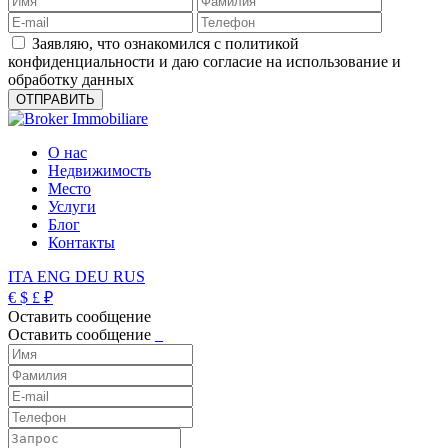
Заявляю, что ознакомился с политикой
конфиденциальности и даю согласие на использование и
обработку данных
О нас
Недвижимость
Место
Услуги
Блог
Контакты
ITA
ENG
DEU
RUS
€
$
£
₽
Оставить сообщение
Оставить сообщение
_