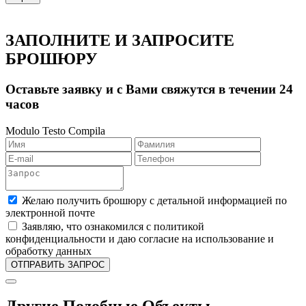
ЗАПОЛНИТЕ И ЗАПРОСИТЕ
БРОШЮРУ
Оставьте заявку и с Вами свяжутся в течении 24
часов
Modulo Testo Compila
Желаю получить брошюру с детальной информацией по
электронной почте
Заявляю, что ознакомился с политикой
конфиденциальности и даю согласие на использование и
обработку данных