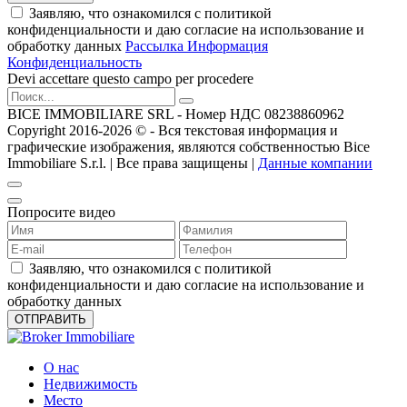
Заявляю, что ознакомился с политикой
конфиденциальности и даю согласие на использование и
обработку данных
Рассылка Информация
Конфиденциальность
Devi accettare questo campo per procedere
BICE IMMOBILIARE SRL - Номер НДС 08238860962
Copyright 2016-2026 ©️ - Вся текстовая информация и
графические изображения, являются собственностью Bice
Immobiliare S.r.l. | Все права защищены |
Данные компании
Попросите видео
Заявляю, что ознакомился с политикой
конфиденциальности и даю согласие на использование и
обработку данных
О нас
Недвижимость
Место