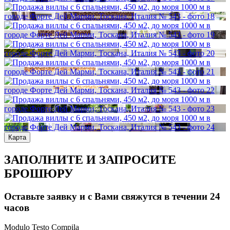
Карта
ЗАПОЛНИТЕ И ЗАПРОСИТЕ
БРОШЮРУ
Оставьте заявку и с Вами свяжутся в течении 24
часов
Modulo Testo Compila