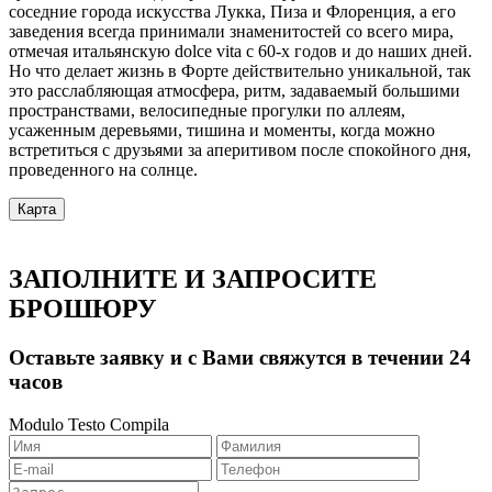
соседние города искусства Лукка, Пиза и Флоренция, а его
заведения всегда принимали знаменитостей со всего мира,
отмечая итальянскую dolce vita с 60-х годов и до наших дней.
Но что делает жизнь в Форте действительно уникальной, так
это расслабляющая атмосфера, ритм, задаваемый большими
пространствами, велосипедные прогулки по аллеям,
усаженным деревьями, тишина и моменты, когда можно
встретиться с друзьями за аперитивом после спокойного дня,
проведенного на солнце.
Карта
ЗАПОЛНИТЕ И ЗАПРОСИТЕ
БРОШЮРУ
Оставьте заявку и с Вами свяжутся в течении 24
часов
Modulo Testo Compila