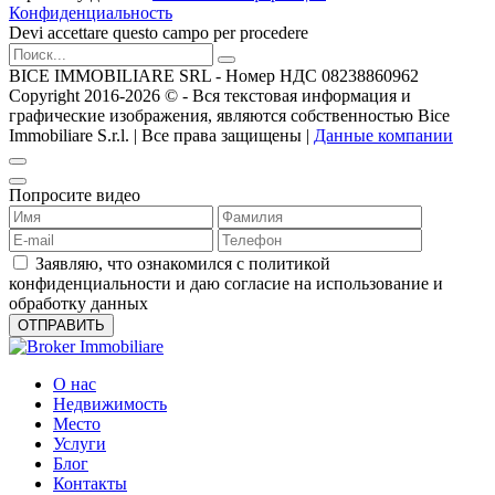
Конфиденциальность
Devi accettare questo campo per procedere
BICE IMMOBILIARE SRL - Номер НДС 08238860962
Copyright 2016-2026 ©️ - Вся текстовая информация и
графические изображения, являются собственностью Bice
Immobiliare S.r.l. | Все права защищены |
Данные компании
Попросите видео
Заявляю, что ознакомился с политикой
конфиденциальности и даю согласие на использование и
обработку данных
О нас
Недвижимость
Место
Услуги
Блог
Контакты