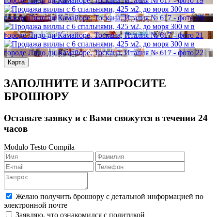
Карта
ЗАПОЛНИТЕ И ЗАПРОСИТЕ
БРОШЮРУ
Оставьте заявку и с Вами свяжутся в течении 24
часов
Modulo Testo Compila
Желаю получить брошюру с детальной информацией по
электронной почте
Заявляю, что ознакомился с политикой