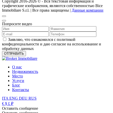
Copyright 2016-2026 ©️ - Вся текстовая информация и
графические изображения, являются собственностью Bice
Immobiliare S.r.l. | Все права защищены |
Данные компании
Попросите видео
Заявляю, что ознакомился с политикой
конфиденциальности и даю согласие на использование и
обработку данных
О нас
Недвижимость
Место
Услуги
Блог
Контакты
ITA
ENG
DEU
RUS
€
$
£
₽
Оставить сообщение
Оставить сообщение
_