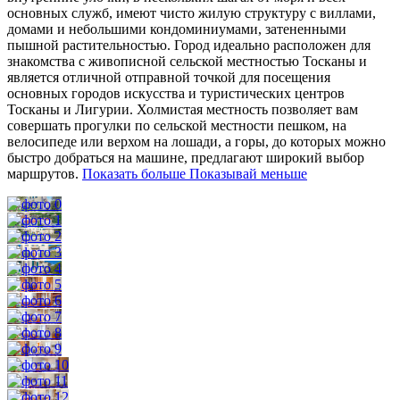
основных служб, имеют чисто жилую структуру с виллами,
домами и небольшими кондоминиумами, затененными
пышной растительностью. Город идеально расположен для
знакомства с живописной сельской местностью Тосканы и
является отличной отправной точкой для посещения
основных городов искусства и туристических центров
Тосканы и Лигурии. Холмистая местность позволяет вам
совершать прогулки по сельской местности пешком,
на
велосипеде или верхом на лошади, а горы, до которых можно
быстро добраться на машине, предлагают широкий выбор
маршрутов.
Показать больше
Показывай меньше