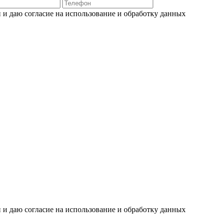
 и даю согласие на использование и обработку данных
 и даю согласие на использование и обработку данных