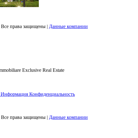
 | Все права защищены |
Данные компании
biliare Exclusive Real Estate
 Информация Конфиденциальность
 | Все права защищены |
Данные компании