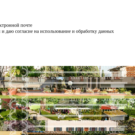
ктронной почте
 и даю согласие на использование и обработку данных