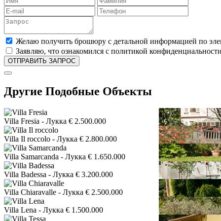
Желаю получить брошюру с детальной информацией по эле
Заявляю, что ознакомился с политикой конфиденциальности
Другие Подобные Объекты
Villa Fresia
- Лукка
€ 2.500.000
Villa Il roccolo
- Лукка
€ 2.800.000
Villa Samarcanda
- Лукка
€ 1.650.000
Villa Badessa
- Лукка
€ 3.200.000
Villa Chiaravalle
- Лукка
€ 2.500.000
Villa Lena
- Лукка
€ 1.500.000