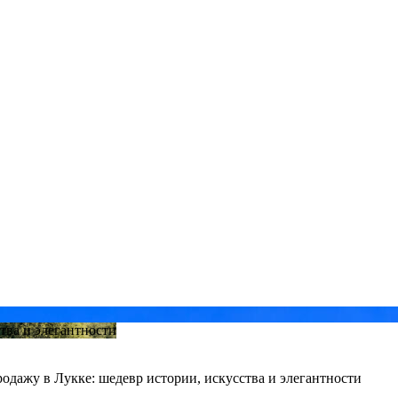
одажу в Лукке: шедевр истории, искусства и элегантности