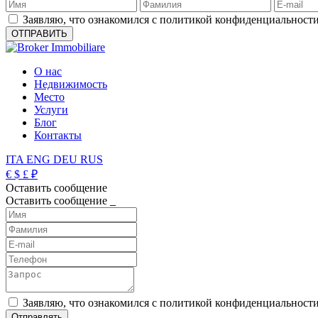
Заявляю, что ознакомился с политикой конфиденциальности
О нас
Недвижимость
Место
Услуги
Блог
Контакты
ITA
ENG
DEU
RUS
€
$
£
₽
Оставить сообщение
Оставить сообщение
_
Заявляю, что ознакомился с политикой конфиденциальности