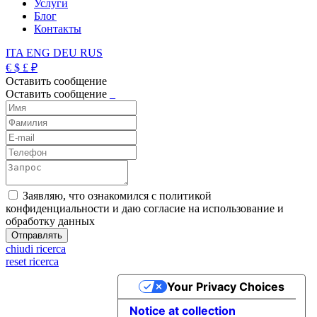
Услуги
Блог
Контакты
ITA
ENG
DEU
RUS
€
$
£
₽
Оставить сообщение
Оставить сообщение
_
Заявляю, что ознакомился с политикой
конфиденциальности и даю согласие на использование и
обработку данных
chiudi ricerca
reset ricerca
Your Privacy Choices
Notice at collection