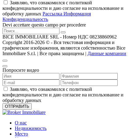
Заявляю, что ознакомился с политикой
конфиденциальности и даю согласие на использование и
обработку данных
Рассылка Информация
Конфиденциальность
Devi accettare questo campo per procedere
BICE IMMOBILIARE SRL - Номер НДС 08238860962
Copyright 2016-2026 ©️ - Вся текстовая информация и
графические изображения, являются собственностью Bice
Immobiliare S.r.l. | Все права защищены |
Данные компании
Попросите видео
Заявляю, что ознакомился с политикой
конфиденциальности и даю согласие на использование и
обработку данных
О нас
Недвижимость
Место