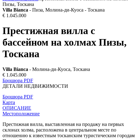
Пизы, Тоскана
Villa Bianca
- Пиза, Молина-ди-Куоса - Тоскана
€ 1.045.000
Престижная вилла с
бассейном на холмах Пизы,
Тоскана
Villa Bianca
- Молина-ди-Куоса, Тоскана
€ 1.045.000
Брошюра PDF
ДЕТАЛИ НЕДВИЖИМОСТИ
Брошюра PDF
Карта
ОПИСАНИЕ
Местоположение
Престижная вилла, выставленная на продажу на первых
склонах холма, расположена в центральном месте по
отношению к известным тосканским туристическим городам