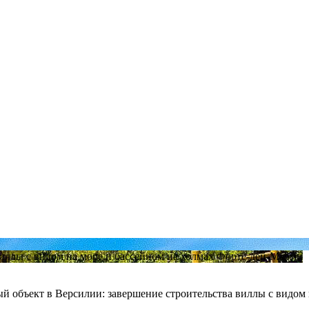
й объект в Версилии: завершение строительства виллы с видом