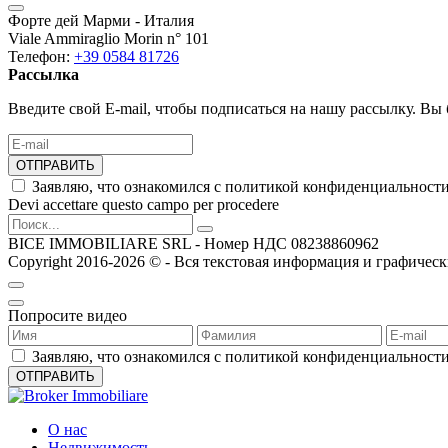
Форте дей Марми - Италия
Viale Ammiraglio Morin n° 101
Телефон:
+39 0584 81726
Рассылка
Введите свой E-mail, чтобы подписаться на нашу рассылку. Вы 
ОТПРАВИТЬ
Заявляю, что ознакомился с политикой конфиденциальности
Devi accettare questo campo per procedere
BICE IMMOBILIARE SRL - Номер НДС 08238860962
Copyright 2016-2026 ©️ - Вся текстовая информация и графическ
Попросите видео
Заявляю, что ознакомился с политикой конфиденциальности
О нас
Недвижимость