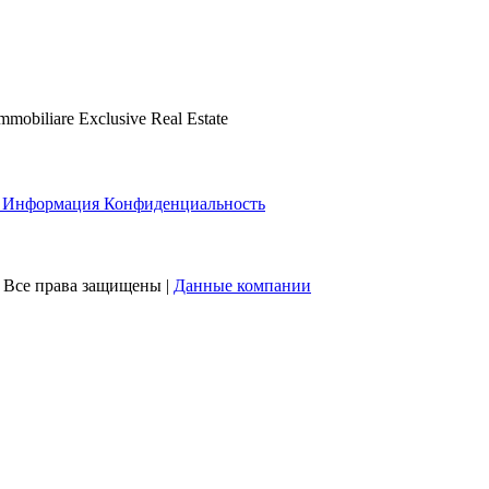
biliare Exclusive Real Estate
 Информация Конфиденциальность
 | Все права защищены |
Данные компании