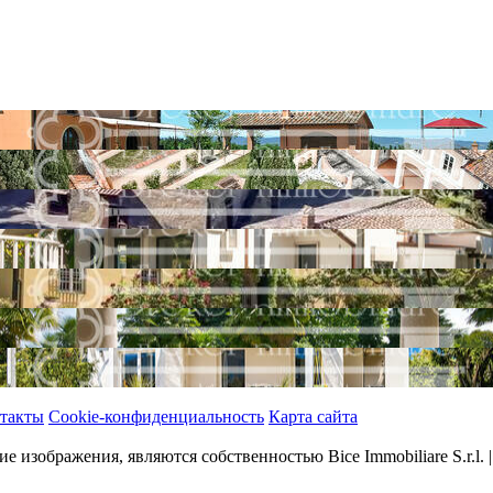
такты
Cookie-конфиденциальность
Карта сайта
ие изображения, являются собственностью Bice Immobiliare S.r.l.