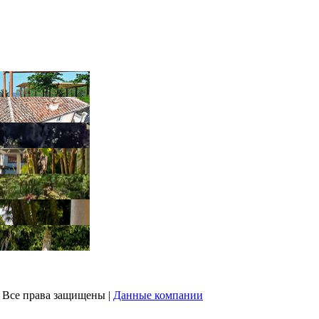
 | Все права защищены |
Данные компании