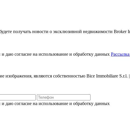
будете получать новости о эксклюзивной недвижимости Broker Immo
 и даю согласие на использование и обработку данных
Рассылка
ие изображения, являются собственностью Bice Immobiliare S.r.l.
 и даю согласие на использование и обработку данных