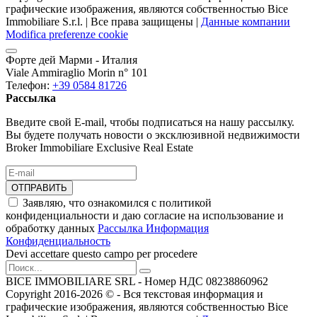
графические изображения, являются собственностью Bice
Immobiliare S.r.l. | Все права защищены |
Данные компании
Modifica preferenze cookie
Форте дей Марми - Италия
Viale Ammiraglio Morin n° 101
Телефон:
+39 0584 81726
Рассылка
Введите свой E-mail, чтобы подписаться на нашу рассылку.
Вы будете получать новости о эксклюзивной недвижимости
Broker Immobiliare Exclusive Real Estate
ОТПРАВИТЬ
Заявляю, что ознакомился с политикой
конфиденциальности и даю согласие на использование и
обработку данных
Рассылка Информация
Конфиденциальность
Devi accettare questo campo per procedere
BICE IMMOBILIARE SRL - Номер НДС 08238860962
Copyright 2016-2026 ©️ - Вся текстовая информация и
графические изображения, являются собственностью Bice