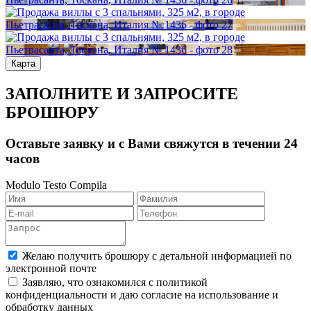
Карта
ЗАПОЛНИТЕ И ЗАПРОСИТЕ
БРОШЮРУ
Оставьте заявку и с Вами свяжутся в течении 24
часов
Modulo Testo Compila
Желаю получить брошюру с детальной информацией по
электронной почте
Заявляю, что ознакомился с политикой
конфиденциальности и даю согласие на использование и
обработку данных