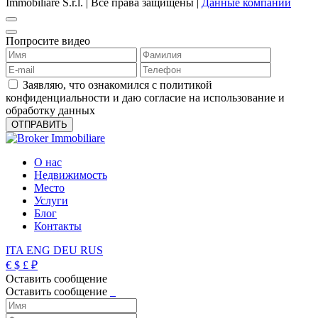
Immobiliare S.r.l. | Все права защищены |
Данные компании
Попросите видео
Заявляю, что ознакомился с политикой
конфиденциальности и даю согласие на использование и
обработку данных
О нас
Недвижимость
Место
Услуги
Блог
Контакты
ITA
ENG
DEU
RUS
€
$
£
₽
Оставить сообщение
Оставить сообщение
_