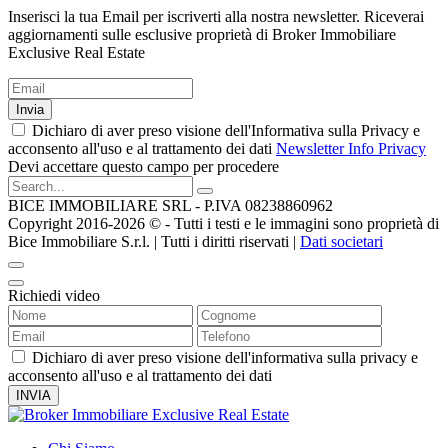
Inserisci la tua Email per iscriverti alla nostra newsletter. Riceverai
aggiornamenti sulle esclusive proprietà di Broker Immobiliare
Exclusive Real Estate
Invia
Dichiaro di aver preso visione dell'Informativa sulla Privacy e
acconsento all'uso e al trattamento dei dati
Newsletter Info Privacy
Devi accettare questo campo per procedere
BICE IMMOBILIARE SRL - P.IVA 08238860962
Copyright 2016-2026 ©️ - Tutti i testi e le immagini sono proprietà di
Bice Immobiliare S.r.l. | Tutti i diritti riservati |
Dati societari
Richiedi video
Dichiaro di aver preso visione dell'informativa sulla privacy e
acconsento all'uso e al trattamento dei dati