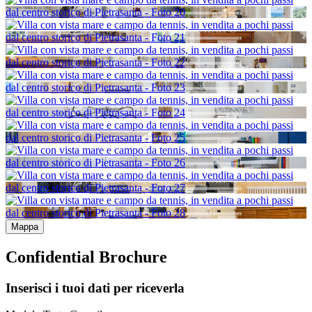
Mappa
Confidential Brochure
Inserisci i tuoi dati per riceverla