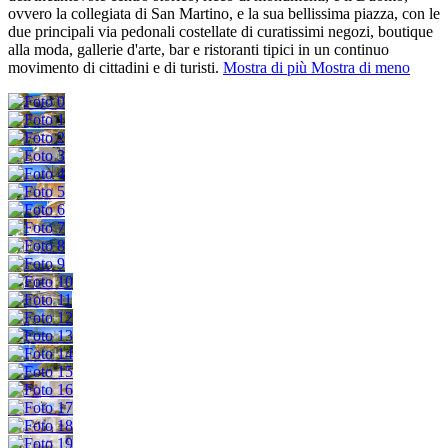
ovvero la collegiata di San Martino, e la sua bellissima piazza, con le
due principali via pedonali costellate di curatissimi negozi, boutique
alla moda, gallerie d'arte, bar e ristoranti tipici in un continuo
movimento di cittadini e di turisti.
Mostra di più
Mostra di meno