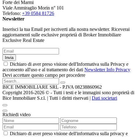
Forte dei Marmi
Viale Ammiraglio Morin n° 101
Telefono:
+39 0584 81726
Newsletter
Inserisci la tua Email per iscriverti alla nostra newsletter. Riceverai
aggiornamenti sulle esclusive proprietà di Broker Immobiliare
Exclusive Real Estate
Invia
Dichiaro di aver preso visione dell'Informativa sulla Privacy e
acconsento all'uso e al trattamento dei dati
Newsletter Info Privacy
Devi accettare questo campo per procedere
BICE IMMOBILIARE SRL - P.IVA 08238860962
Copyright 2016-2026 ©️ - Tutti i testi e le immagini sono proprietà di
Bice Immobiliare S.r.l. | Tutti i diritti riservati |
Dati societari
Richiedi video
Dichiaro di aver preso visione dell'informativa sulla privacy e