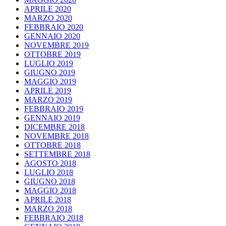
APRILE 2020
MARZO 2020
FEBBRAIO 2020
GENNAIO 2020
NOVEMBRE 2019
OTTOBRE 2019
LUGLIO 2019
GIUGNO 2019
MAGGIO 2019
APRILE 2019
MARZO 2019
FEBBRAIO 2019
GENNAIO 2019
DICEMBRE 2018
NOVEMBRE 2018
OTTOBRE 2018
SETTEMBRE 2018
AGOSTO 2018
LUGLIO 2018
GIUGNO 2018
MAGGIO 2018
APRILE 2018
MARZO 2018
FEBBRAIO 2018