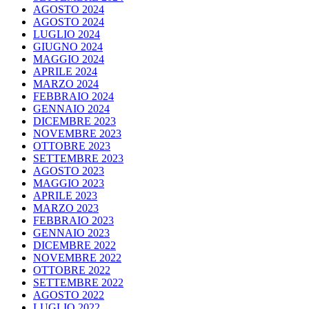
AGOSTO 2024
AGOSTO 2024
LUGLIO 2024
GIUGNO 2024
MAGGIO 2024
APRILE 2024
MARZO 2024
FEBBRAIO 2024
GENNAIO 2024
DICEMBRE 2023
NOVEMBRE 2023
OTTOBRE 2023
SETTEMBRE 2023
AGOSTO 2023
MAGGIO 2023
APRILE 2023
MARZO 2023
FEBBRAIO 2023
GENNAIO 2023
DICEMBRE 2022
NOVEMBRE 2022
OTTOBRE 2022
SETTEMBRE 2022
AGOSTO 2022
LUGLIO 2022