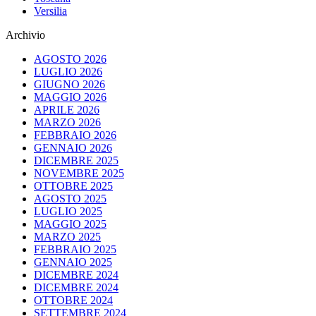
Versilia
Archivio
AGOSTO 2026
LUGLIO 2026
GIUGNO 2026
MAGGIO 2026
APRILE 2026
MARZO 2026
FEBBRAIO 2026
GENNAIO 2026
DICEMBRE 2025
NOVEMBRE 2025
OTTOBRE 2025
AGOSTO 2025
LUGLIO 2025
MAGGIO 2025
MARZO 2025
FEBBRAIO 2025
GENNAIO 2025
DICEMBRE 2024
DICEMBRE 2024
OTTOBRE 2024
SETTEMBRE 2024