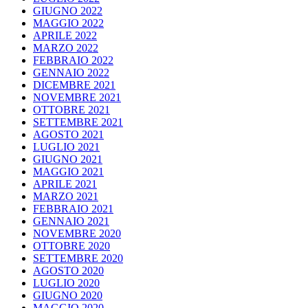
GIUGNO 2022
MAGGIO 2022
APRILE 2022
MARZO 2022
FEBBRAIO 2022
GENNAIO 2022
DICEMBRE 2021
NOVEMBRE 2021
OTTOBRE 2021
SETTEMBRE 2021
AGOSTO 2021
LUGLIO 2021
GIUGNO 2021
MAGGIO 2021
APRILE 2021
MARZO 2021
FEBBRAIO 2021
GENNAIO 2021
NOVEMBRE 2020
OTTOBRE 2020
SETTEMBRE 2020
AGOSTO 2020
LUGLIO 2020
GIUGNO 2020
MAGGIO 2020