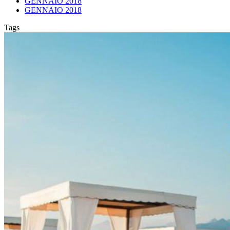
GENNAIO 2018
GENNAIO 2018
Tags