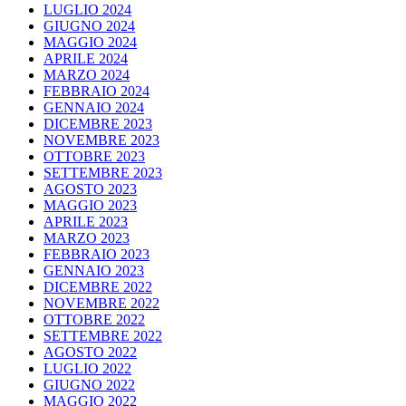
LUGLIO 2024
GIUGNO 2024
MAGGIO 2024
APRILE 2024
MARZO 2024
FEBBRAIO 2024
GENNAIO 2024
DICEMBRE 2023
NOVEMBRE 2023
OTTOBRE 2023
SETTEMBRE 2023
AGOSTO 2023
MAGGIO 2023
APRILE 2023
MARZO 2023
FEBBRAIO 2023
GENNAIO 2023
DICEMBRE 2022
NOVEMBRE 2022
OTTOBRE 2022
SETTEMBRE 2022
AGOSTO 2022
LUGLIO 2022
GIUGNO 2022
MAGGIO 2022