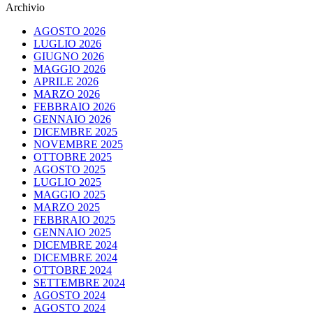
Archivio
AGOSTO 2026
LUGLIO 2026
GIUGNO 2026
MAGGIO 2026
APRILE 2026
MARZO 2026
FEBBRAIO 2026
GENNAIO 2026
DICEMBRE 2025
NOVEMBRE 2025
OTTOBRE 2025
AGOSTO 2025
LUGLIO 2025
MAGGIO 2025
MARZO 2025
FEBBRAIO 2025
GENNAIO 2025
DICEMBRE 2024
DICEMBRE 2024
OTTOBRE 2024
SETTEMBRE 2024
AGOSTO 2024
AGOSTO 2024