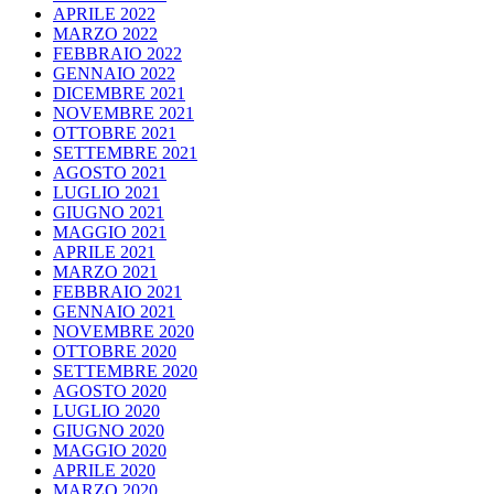
APRILE 2022
MARZO 2022
FEBBRAIO 2022
GENNAIO 2022
DICEMBRE 2021
NOVEMBRE 2021
OTTOBRE 2021
SETTEMBRE 2021
AGOSTO 2021
LUGLIO 2021
GIUGNO 2021
MAGGIO 2021
APRILE 2021
MARZO 2021
FEBBRAIO 2021
GENNAIO 2021
NOVEMBRE 2020
OTTOBRE 2020
SETTEMBRE 2020
AGOSTO 2020
LUGLIO 2020
GIUGNO 2020
MAGGIO 2020
APRILE 2020
MARZO 2020