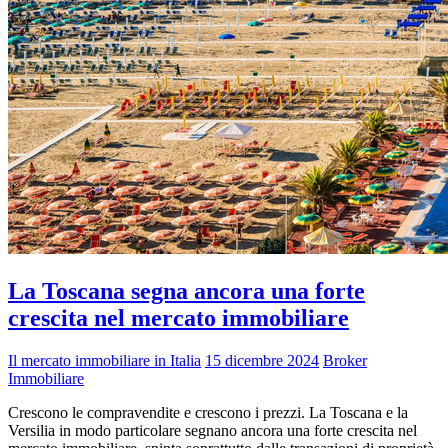
La Toscana segna ancora una forte
crescita nel mercato immobiliare
Il mercato immobiliare in Italia
15 dicembre 2024
Broker
Immobiliare
Crescono le compravendite e crescono i prezzi. La Toscana e la
Versilia in modo particolare segnano ancora una forte crescita nel