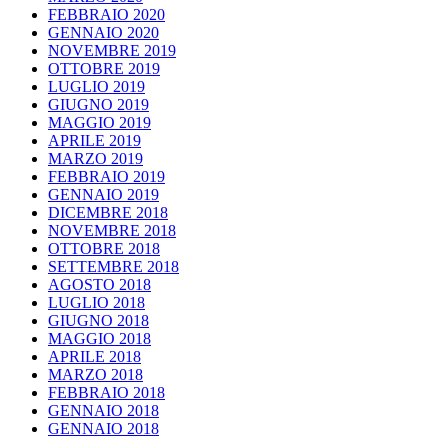
FEBBRAIO 2020
GENNAIO 2020
NOVEMBRE 2019
OTTOBRE 2019
LUGLIO 2019
GIUGNO 2019
MAGGIO 2019
APRILE 2019
MARZO 2019
FEBBRAIO 2019
GENNAIO 2019
DICEMBRE 2018
NOVEMBRE 2018
OTTOBRE 2018
SETTEMBRE 2018
AGOSTO 2018
LUGLIO 2018
GIUGNO 2018
MAGGIO 2018
APRILE 2018
MARZO 2018
FEBBRAIO 2018
GENNAIO 2018
GENNAIO 2018