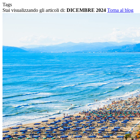
Tags
Stai visualizzando gli articoli di:
DICEMBRE 2024
Torna al blog