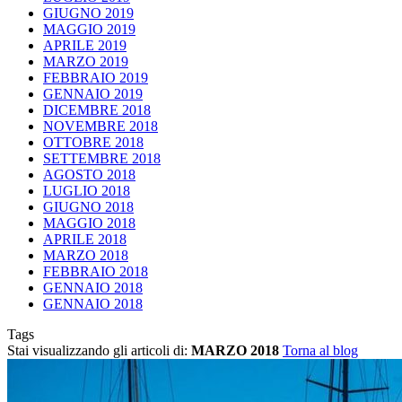
GIUGNO 2019
MAGGIO 2019
APRILE 2019
MARZO 2019
FEBBRAIO 2019
GENNAIO 2019
DICEMBRE 2018
NOVEMBRE 2018
OTTOBRE 2018
SETTEMBRE 2018
AGOSTO 2018
LUGLIO 2018
GIUGNO 2018
MAGGIO 2018
APRILE 2018
MARZO 2018
FEBBRAIO 2018
GENNAIO 2018
GENNAIO 2018
Tags
Stai visualizzando gli articoli di:
MARZO 2018
Torna al blog