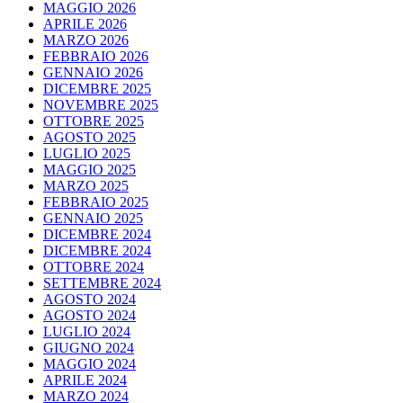
MAGGIO 2026
APRILE 2026
MARZO 2026
FEBBRAIO 2026
GENNAIO 2026
DICEMBRE 2025
NOVEMBRE 2025
OTTOBRE 2025
AGOSTO 2025
LUGLIO 2025
MAGGIO 2025
MARZO 2025
FEBBRAIO 2025
GENNAIO 2025
DICEMBRE 2024
DICEMBRE 2024
OTTOBRE 2024
SETTEMBRE 2024
AGOSTO 2024
AGOSTO 2024
LUGLIO 2024
GIUGNO 2024
MAGGIO 2024
APRILE 2024
MARZO 2024