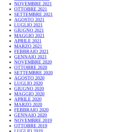
NOVEMBRE 2021
OTTOBRE 2021
SETTEMBRE 2021
AGOSTO 2021
LUGLIO 2021
GIUGNO 2021
MAGGIO 2021
APRILE 2021
MARZO 2021
FEBBRAIO 2021
GENNAIO 2021
NOVEMBRE 2020
OTTOBRE 2020
SETTEMBRE 2020
AGOSTO 2020
LUGLIO 2020
GIUGNO 2020
MAGGIO 2020
APRILE 2020
MARZO 2020
FEBBRAIO 2020
GENNAIO 2020
NOVEMBRE 2019
OTTOBRE 2019
LUGLIO 2019