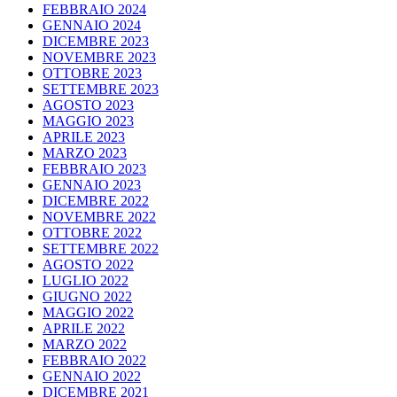
FEBBRAIO 2024
GENNAIO 2024
DICEMBRE 2023
NOVEMBRE 2023
OTTOBRE 2023
SETTEMBRE 2023
AGOSTO 2023
MAGGIO 2023
APRILE 2023
MARZO 2023
FEBBRAIO 2023
GENNAIO 2023
DICEMBRE 2022
NOVEMBRE 2022
OTTOBRE 2022
SETTEMBRE 2022
AGOSTO 2022
LUGLIO 2022
GIUGNO 2022
MAGGIO 2022
APRILE 2022
MARZO 2022
FEBBRAIO 2022
GENNAIO 2022
DICEMBRE 2021