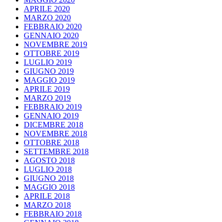
APRILE 2020
MARZO 2020
FEBBRAIO 2020
GENNAIO 2020
NOVEMBRE 2019
OTTOBRE 2019
LUGLIO 2019
GIUGNO 2019
MAGGIO 2019
APRILE 2019
MARZO 2019
FEBBRAIO 2019
GENNAIO 2019
DICEMBRE 2018
NOVEMBRE 2018
OTTOBRE 2018
SETTEMBRE 2018
AGOSTO 2018
LUGLIO 2018
GIUGNO 2018
MAGGIO 2018
APRILE 2018
MARZO 2018
FEBBRAIO 2018