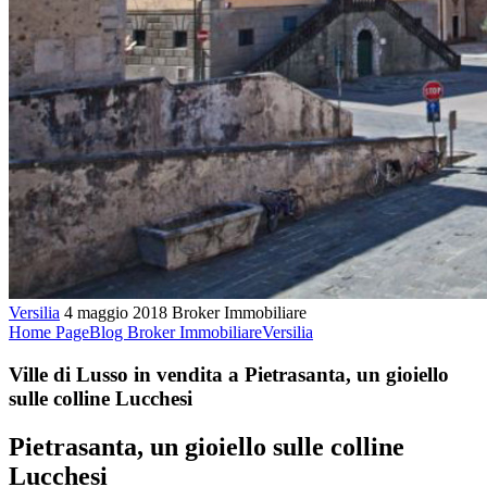
Versilia
4 maggio 2018
Broker Immobiliare
Home Page
Blog Broker Immobiliare
Versilia
Ville di Lusso in vendita a Pietrasanta, un gioiello
sulle colline Lucchesi
Pietrasanta, un gioiello sulle colline
Lucchesi