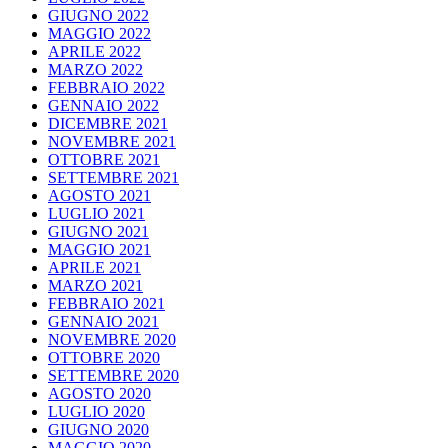
GIUGNO 2022
MAGGIO 2022
APRILE 2022
MARZO 2022
FEBBRAIO 2022
GENNAIO 2022
DICEMBRE 2021
NOVEMBRE 2021
OTTOBRE 2021
SETTEMBRE 2021
AGOSTO 2021
LUGLIO 2021
GIUGNO 2021
MAGGIO 2021
APRILE 2021
MARZO 2021
FEBBRAIO 2021
GENNAIO 2021
NOVEMBRE 2020
OTTOBRE 2020
SETTEMBRE 2020
AGOSTO 2020
LUGLIO 2020
GIUGNO 2020
MAGGIO 2020