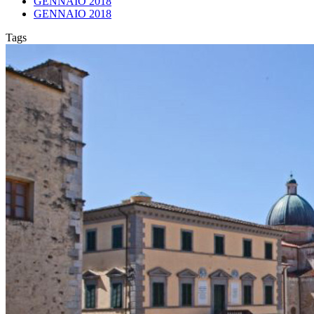
GENNAIO 2018
GENNAIO 2018
Tags