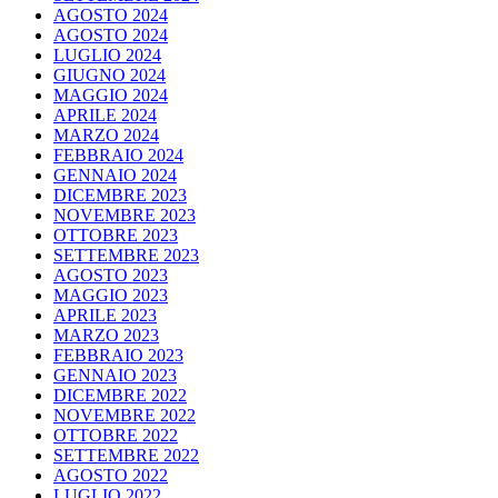
AGOSTO 2024
AGOSTO 2024
LUGLIO 2024
GIUGNO 2024
MAGGIO 2024
APRILE 2024
MARZO 2024
FEBBRAIO 2024
GENNAIO 2024
DICEMBRE 2023
NOVEMBRE 2023
OTTOBRE 2023
SETTEMBRE 2023
AGOSTO 2023
MAGGIO 2023
APRILE 2023
MARZO 2023
FEBBRAIO 2023
GENNAIO 2023
DICEMBRE 2022
NOVEMBRE 2022
OTTOBRE 2022
SETTEMBRE 2022
AGOSTO 2022
LUGLIO 2022