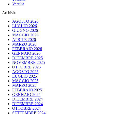
Versilia
Archivio
AGOSTO 2026
LUGLIO 2026
GIUGNO 2026
MAGGIO 2026
APRILE 2026
MARZO 2026
FEBBRAIO 2026
GENNAIO 2026
DICEMBRE 2025
NOVEMBRE 2025
OTTOBRE 2025
AGOSTO 2025
LUGLIO 2025
MAGGIO 2025
MARZO 2025
FEBBRAIO 2025
GENNAIO 2025
DICEMBRE 2024
DICEMBRE 2024
OTTOBRE 2024
SETTEMBRE 2024