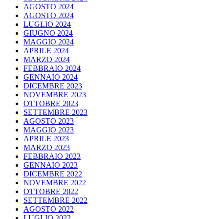
AGOSTO 2024
AGOSTO 2024
LUGLIO 2024
GIUGNO 2024
MAGGIO 2024
APRILE 2024
MARZO 2024
FEBBRAIO 2024
GENNAIO 2024
DICEMBRE 2023
NOVEMBRE 2023
OTTOBRE 2023
SETTEMBRE 2023
AGOSTO 2023
MAGGIO 2023
APRILE 2023
MARZO 2023
FEBBRAIO 2023
GENNAIO 2023
DICEMBRE 2022
NOVEMBRE 2022
OTTOBRE 2022
SETTEMBRE 2022
AGOSTO 2022
LUGLIO 2022