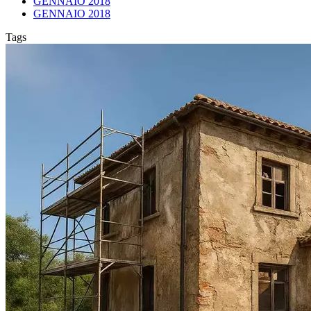
GENNAIO 2018
GENNAIO 2018
Tags