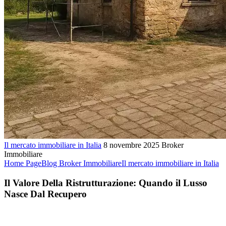
Il mercato immobiliare in Italia
8 novembre 2025
Broker
Immobiliare
Home Page
Blog Broker Immobiliare
Il mercato immobiliare in Italia
Il Valore Della Ristrutturazione: Quando il Lusso
Nasce Dal Recupero