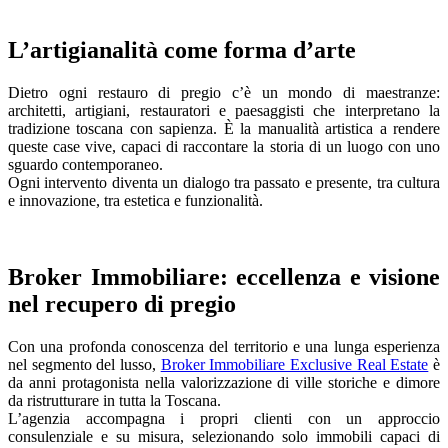
L’artigianalità come forma d’arte
Dietro ogni restauro di pregio c’è un mondo di maestranze:
architetti, artigiani, restauratori e paesaggisti che interpretano la
tradizione toscana con sapienza. È la manualità artistica a rendere
queste case vive, capaci di raccontare la storia di un luogo con uno
sguardo contemporaneo.
Ogni intervento diventa un dialogo tra passato e presente, tra cultura
e innovazione, tra estetica e funzionalità.
Broker Immobiliare: eccellenza e visione
nel recupero di pregio
Con una profonda conoscenza del territorio e una lunga esperienza
nel segmento del lusso,
Broker Immobiliare Exclusive Real Estate
è
da anni protagonista nella valorizzazione di ville storiche e dimore
da ristrutturare in tutta la Toscana.
L’agenzia accompagna i propri clienti con un approccio
consulenziale e su misura, selezionando solo immobili capaci di