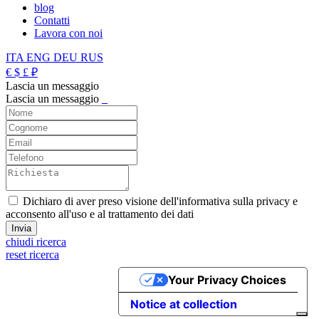
blog
Contatti
Lavora con noi
ITA
ENG
DEU
RUS
€
$
£
₽
Lascia un messaggio
Lascia un messaggio
_
Dichiaro di aver preso visione dell'informativa sulla privacy e
acconsento all'uso e al trattamento dei dati
chiudi ricerca
reset ricerca
Your Privacy Choices
Notice at collection