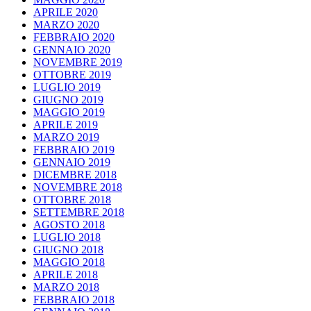
APRILE 2020
MARZO 2020
FEBBRAIO 2020
GENNAIO 2020
NOVEMBRE 2019
OTTOBRE 2019
LUGLIO 2019
GIUGNO 2019
MAGGIO 2019
APRILE 2019
MARZO 2019
FEBBRAIO 2019
GENNAIO 2019
DICEMBRE 2018
NOVEMBRE 2018
OTTOBRE 2018
SETTEMBRE 2018
AGOSTO 2018
LUGLIO 2018
GIUGNO 2018
MAGGIO 2018
APRILE 2018
MARZO 2018
FEBBRAIO 2018