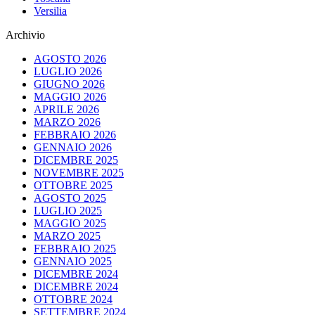
Versilia
Archivio
AGOSTO 2026
LUGLIO 2026
GIUGNO 2026
MAGGIO 2026
APRILE 2026
MARZO 2026
FEBBRAIO 2026
GENNAIO 2026
DICEMBRE 2025
NOVEMBRE 2025
OTTOBRE 2025
AGOSTO 2025
LUGLIO 2025
MAGGIO 2025
MARZO 2025
FEBBRAIO 2025
GENNAIO 2025
DICEMBRE 2024
DICEMBRE 2024
OTTOBRE 2024
SETTEMBRE 2024