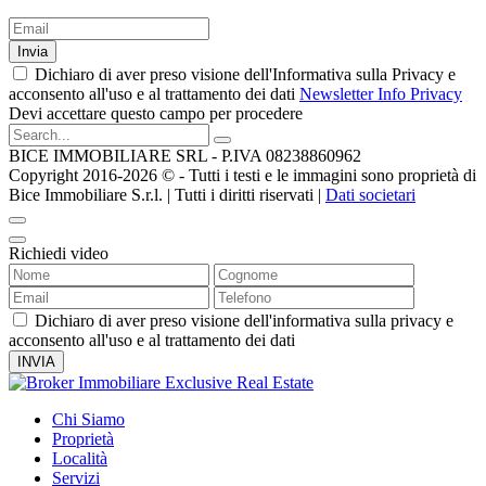
Invia
Dichiaro di aver preso visione dell'Informativa sulla Privacy e
acconsento all'uso e al trattamento dei dati
Newsletter Info Privacy
Devi accettare questo campo per procedere
BICE IMMOBILIARE SRL - P.IVA 08238860962
Copyright 2016-2026 ©️ - Tutti i testi e le immagini sono proprietà di
Bice Immobiliare S.r.l. | Tutti i diritti riservati |
Dati societari
Richiedi video
Dichiaro di aver preso visione dell'informativa sulla privacy e
acconsento all'uso e al trattamento dei dati
Chi Siamo
Proprietà
Località
Servizi