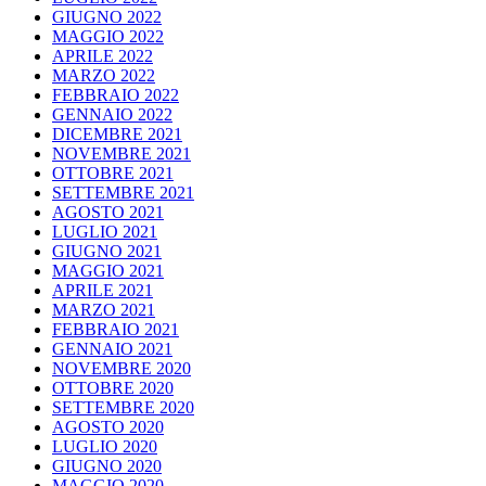
GIUGNO 2022
MAGGIO 2022
APRILE 2022
MARZO 2022
FEBBRAIO 2022
GENNAIO 2022
DICEMBRE 2021
NOVEMBRE 2021
OTTOBRE 2021
SETTEMBRE 2021
AGOSTO 2021
LUGLIO 2021
GIUGNO 2021
MAGGIO 2021
APRILE 2021
MARZO 2021
FEBBRAIO 2021
GENNAIO 2021
NOVEMBRE 2020
OTTOBRE 2020
SETTEMBRE 2020
AGOSTO 2020
LUGLIO 2020
GIUGNO 2020
MAGGIO 2020