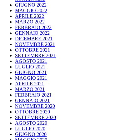
GIUGNO 2022
MAGGIO 2022
APRILE 2022
MARZO 2022
FEBBRAIO 2022
GENNAIO 2022
DICEMBRE 2021
NOVEMBRE 2021
OTTOBRE 2021
SETTEMBRE 2021
AGOSTO 2021
LUGLIO 2021
GIUGNO 2021
MAGGIO 2021
APRILE 2021
MARZO 2021
FEBBRAIO 2021
GENNAIO 2021
NOVEMBRE 2020
OTTOBRE 2020
SETTEMBRE 2020
AGOSTO 2020
LUGLIO 2020
GIUGNO 2020
MAGGIO 2020