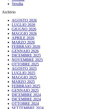
Versilia
Archivio
AGOSTO 2026
LUGLIO 2026
GIUGNO 2026
MAGGIO 2026
APRILE 2026
MARZO 2026
FEBBRAIO 2026
GENNAIO 2026
DICEMBRE 2025
NOVEMBRE 2025
OTTOBRE 2025
AGOSTO 2025
LUGLIO 2025
MAGGIO 2025
MARZO 2025
FEBBRAIO 2025
GENNAIO 2025
DICEMBRE 2024
DICEMBRE 2024
OTTOBRE 2024
SETTEMBRE 2024