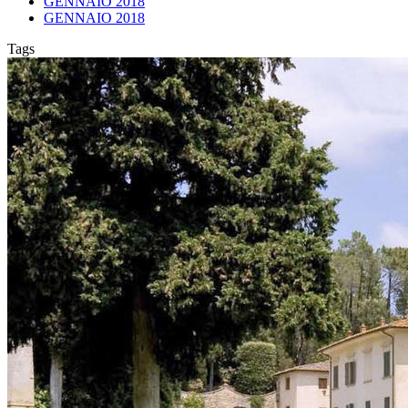
GENNAIO 2018
GENNAIO 2018
Tags