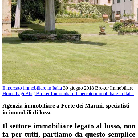
Il mercato immobiliare in Italia
30 giugno 2018
Broker Immobiliare
Home Page
Blog Broker Immobiliare
Il mercato immobiliare in Italia
Agenzia immobiliare a Forte dei Marmi, specialisti
in immobili di lusso
Il settore immobiliare legato al lusso, non
fa per tutti, partiamo da questo semplice