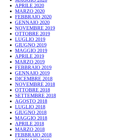
APRILE 2020
MARZO 2020
FEBBRAIO 2020
GENNAIO 2020
NOVEMBRE 2019
OTTOBRE 2019
LUGLIO 2019
GIUGNO 2019
MAGGIO 2019
APRILE 2019
MARZO 2019
FEBBRAIO 2019
GENNAIO 2019
DICEMBRE 2018
NOVEMBRE 2018
OTTOBRE 2018
SETTEMBRE 2018
AGOSTO 2018
LUGLIO 2018
GIUGNO 2018
MAGGIO 2018
APRILE 2018
MARZO 2018
FEBBRAIO 2018