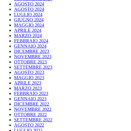
AGOSTO 2024
AGOSTO 2024
LUGLIO 2024
GIUGNO 2024
MAGGIO 2024
APRILE 2024
MARZO 2024
FEBBRAIO 2024
GENNAIO 2024
DICEMBRE 2023
NOVEMBRE 2023
OTTOBRE 2023
SETTEMBRE 2023
AGOSTO 2023
MAGGIO 2023
APRILE 2023
MARZO 2023
FEBBRAIO 2023
GENNAIO 2023
DICEMBRE 2022
NOVEMBRE 2022
OTTOBRE 2022
SETTEMBRE 2022
AGOSTO 2022
LUGLIO 2022