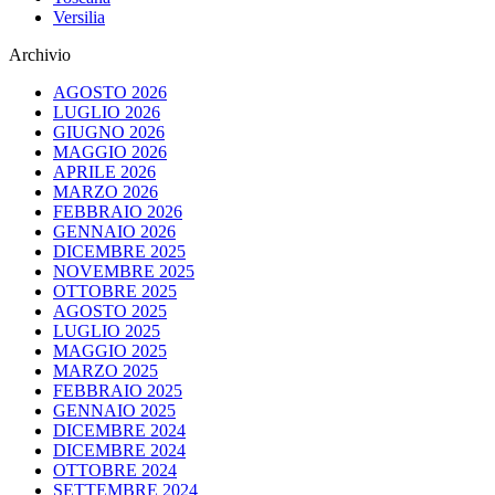
Versilia
Archivio
AGOSTO 2026
LUGLIO 2026
GIUGNO 2026
MAGGIO 2026
APRILE 2026
MARZO 2026
FEBBRAIO 2026
GENNAIO 2026
DICEMBRE 2025
NOVEMBRE 2025
OTTOBRE 2025
AGOSTO 2025
LUGLIO 2025
MAGGIO 2025
MARZO 2025
FEBBRAIO 2025
GENNAIO 2025
DICEMBRE 2024
DICEMBRE 2024
OTTOBRE 2024
SETTEMBRE 2024