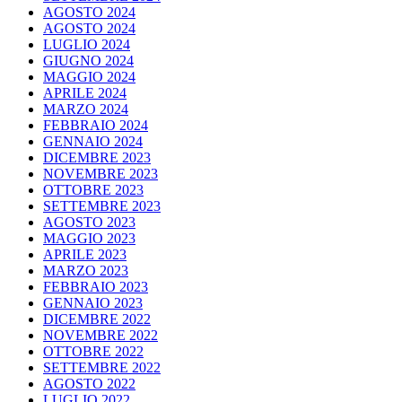
AGOSTO 2024
AGOSTO 2024
LUGLIO 2024
GIUGNO 2024
MAGGIO 2024
APRILE 2024
MARZO 2024
FEBBRAIO 2024
GENNAIO 2024
DICEMBRE 2023
NOVEMBRE 2023
OTTOBRE 2023
SETTEMBRE 2023
AGOSTO 2023
MAGGIO 2023
APRILE 2023
MARZO 2023
FEBBRAIO 2023
GENNAIO 2023
DICEMBRE 2022
NOVEMBRE 2022
OTTOBRE 2022
SETTEMBRE 2022
AGOSTO 2022
LUGLIO 2022