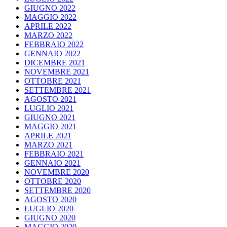
GIUGNO 2022
MAGGIO 2022
APRILE 2022
MARZO 2022
FEBBRAIO 2022
GENNAIO 2022
DICEMBRE 2021
NOVEMBRE 2021
OTTOBRE 2021
SETTEMBRE 2021
AGOSTO 2021
LUGLIO 2021
GIUGNO 2021
MAGGIO 2021
APRILE 2021
MARZO 2021
FEBBRAIO 2021
GENNAIO 2021
NOVEMBRE 2020
OTTOBRE 2020
SETTEMBRE 2020
AGOSTO 2020
LUGLIO 2020
GIUGNO 2020
MAGGIO 2020