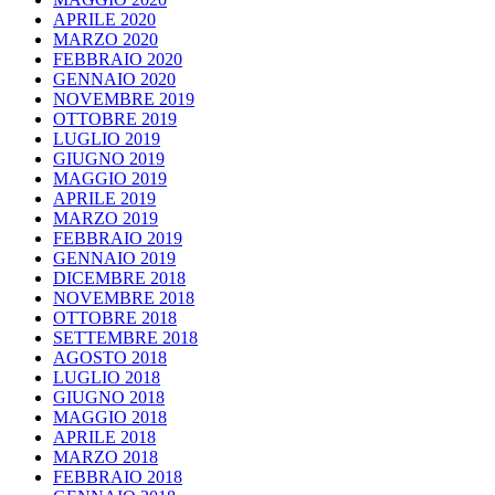
APRILE 2020
MARZO 2020
FEBBRAIO 2020
GENNAIO 2020
NOVEMBRE 2019
OTTOBRE 2019
LUGLIO 2019
GIUGNO 2019
MAGGIO 2019
APRILE 2019
MARZO 2019
FEBBRAIO 2019
GENNAIO 2019
DICEMBRE 2018
NOVEMBRE 2018
OTTOBRE 2018
SETTEMBRE 2018
AGOSTO 2018
LUGLIO 2018
GIUGNO 2018
MAGGIO 2018
APRILE 2018
MARZO 2018
FEBBRAIO 2018