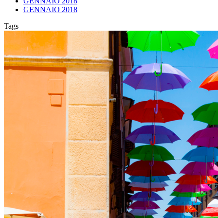
GENNAIO 2018
GENNAIO 2018
Tags